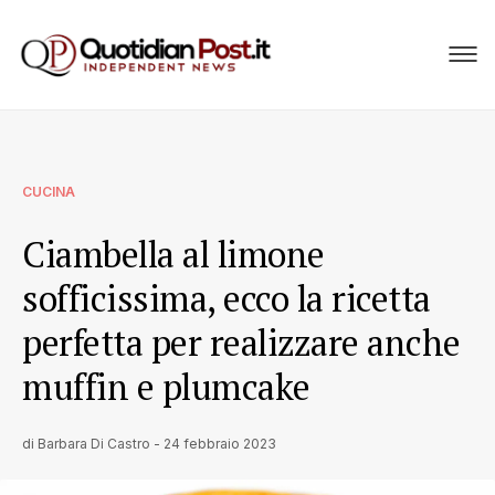
CUCINA
Ciambella al limone
sofficissima, ecco la ricetta
perfetta per realizzare anche
muffin e plumcake
di
Barbara Di Castro
-
24 febbraio 2023