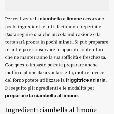
Per realizzare la
occorrono
ciambella a limone
pochi ingredienti e tutti facilmente reperibile.
Basta seguire qualche piccola indicazione e la
torta sarà pronta in pochi minuti. Si può preparare
in anticipo e conservare in appositi contenitori
che ne manterranno la sua sofficità e freschezza.
Con questo impasto potrete preparare anche
muffin o plumcake a voi la scelta, inoltre invece
del forno potete utilizzare la
friggitrice ad aria.
Di seguito gli ingredienti e le modalità per
preparare la ciambella al limone.
Ingredienti ciambella al limone