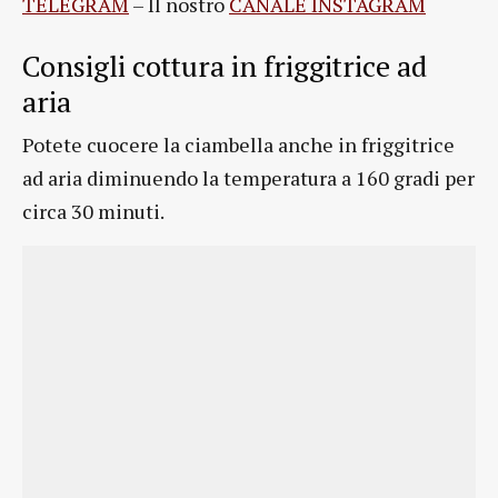
TELEGRAM
– Il nostro
CANALE INSTAGRAM
Consigli cottura in friggitrice ad
aria
Potete cuocere la ciambella anche in friggitrice
ad aria diminuendo la temperatura a 160 gradi per
circa 30 minuti.