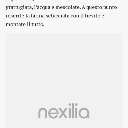
grattugiata, l’acqua e mescolate. A questo punto
inserite la farina setacciata con il lievito e
montate il tutto.