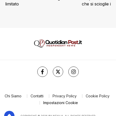
limitato
che si scioglie in
Chi Siamo
Contatti
Privacy Policy
Cookie Policy
Impostazioni Cookie