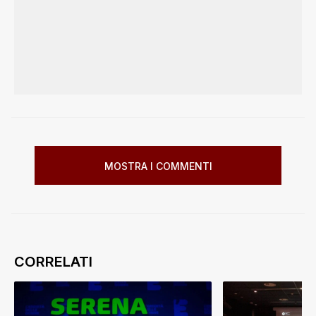
MOSTRA I COMMENTI