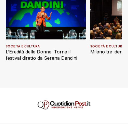
SOCIETÀ E CULTURA
SOCIETÀ E CULTURA
L’Eredità delle Donne. Torna il
Milano tra identi
festival diretto da Serena Dandini