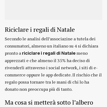
Riciclare i regali di Natale
Secondo le analisi dell’associazine a tutela dei
consumatori, almeno un italiano su 4 si dichiara
pronto a
meno
riciclare i regali
di Natale
apprezzati e che almeno il 35% ha deciso di
rivenderli attraverso i social network, i siti di e-
commerce oppure le app dedicate. Il rischio che il
regalo possa tornare tra le mani di chi lo ha
donato non preoccupa più di tanto.
Ma cosa si metterà sotto l’albero