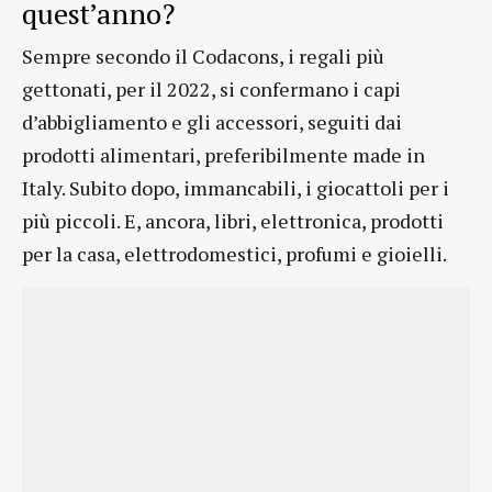
quest’anno?
Sempre secondo il Codacons, i regali più
gettonati, per il 2022, si confermano i capi
d’abbigliamento e gli accessori, seguiti dai
prodotti alimentari, preferibilmente made in
Italy. Subito dopo, immancabili, i giocattoli per i
più piccoli. E, ancora, libri, elettronica, prodotti
per la casa, elettrodomestici, profumi e gioielli.