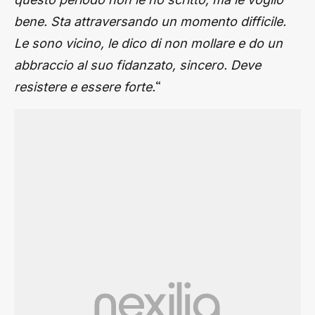
bene. Sta attraversando un momento difficile.
Le sono vicino, le dico di non mollare e do un
abbraccio al suo fidanzato, sincero. Deve
“
resistere e essere forte.