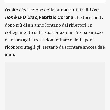
Ospite d’eccezione della prima puntata di
Live
,
che torna in tv
non è la D’Urso
Fabrizio Corona
dopo più di un anno lontano dai riflettori. In
collegamento dalla sua abitazione l’ex paparazzo
è ancora agli arresti domiciliare e delle pena
riconosciutagli gli restano da scontare ancora due
anni.