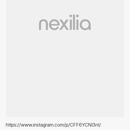
https://www.instagram.com/p/CFF6YCNI3nI/