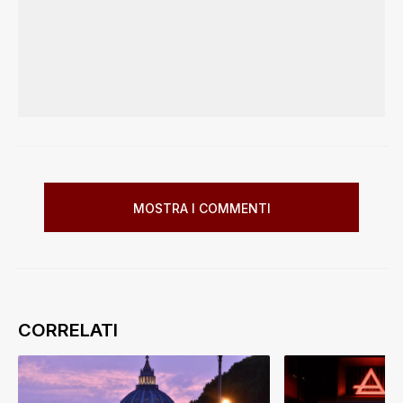
MOSTRA I COMMENTI