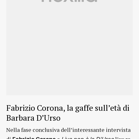
Fabrizio Corona, la gaffe sull’età di
Barbara D’Urso
Nella fase conclusiva dell’interessante intervista
di
a
l’ex re