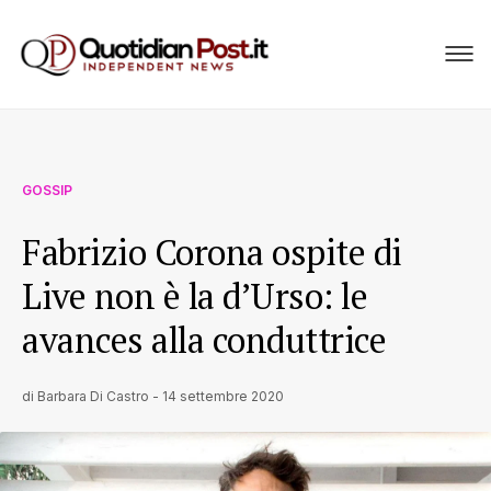
GOSSIP
Fabrizio Corona ospite di
Live non è la d’Urso: le
avances alla conduttrice
di
Barbara Di Castro
-
14 settembre 2020