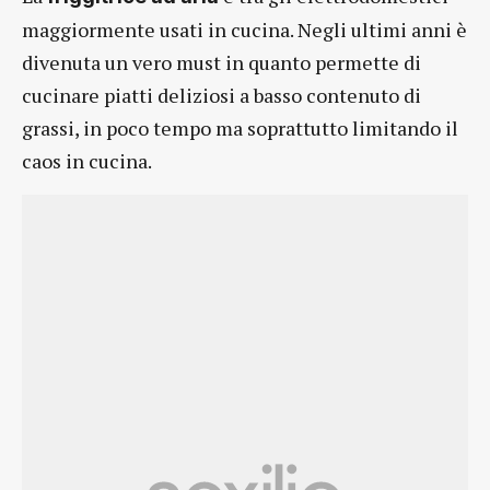
maggiormente usati in cucina. Negli ultimi anni è
divenuta un vero must in quanto permette di
cucinare piatti deliziosi a basso contenuto di
grassi, in poco tempo ma soprattutto limitando il
caos in cucina.