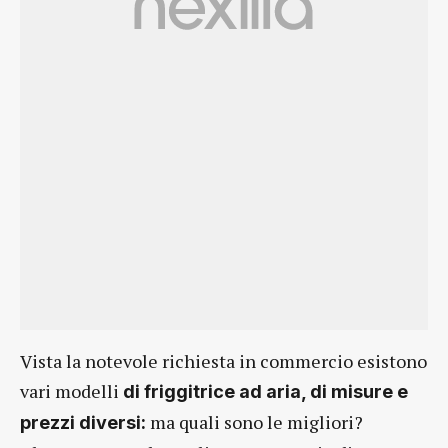
Vista la notevole richiesta in commercio esistono
vari modelli
di friggitrice ad aria, di misure e
ma quali sono le migliori?
prezzi diversi: