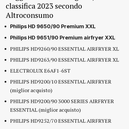
classifica 2023 secondo
Altroconsumo
Philips HD 9650/90 Premium XXL
Philips HD 9651/90 Premium airfryer XXL
PHILIPS HD9260/90 ESSENTIAL AIRFRYER XL
PHILIPS HD9263/90 ESSENTIAL AIRFRYER XL
ELECTROLUX E6AF1-6ST
PHILIPS HD9200/10 ESSENTIAL AIRFRYER
(miglior acquisto)
PHILIPS HD9200/90 3000 SERIES AIRFRYER
ESSENTIAL (miglior acquisto)
PHILIPS HD9252/70 ESSENTIAL AIRFRYER