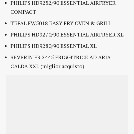
PHILIPS HD9252/90 ESSENTIAL AIRFRYER
COMPACT
TEFAL FW5018 EASY FRY OVEN & GRILL
PHILIPS HD9270/90 ESSENTIAL AIRFRYER XL
PHILIPS HD9280/90 ESSENTIAL XL
SEVERIN FR 2445 FRIGGITRICE AD ARIA
CALDA XXL (miglior acquisto)