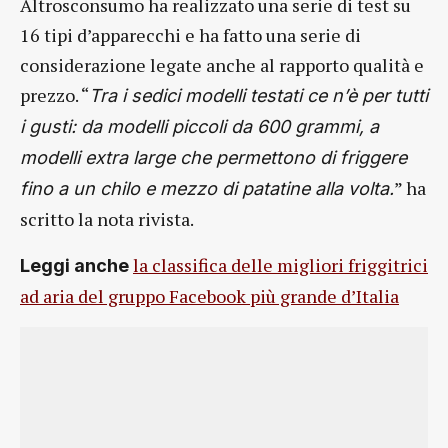
Altrosconsumo ha realizzato una serie di test su
16 tipi d’apparecchi e ha fatto una serie di
considerazione legate anche al rapporto qualità e
prezzo. “
Tra i sedici modelli testati ce n’è per tutti
i gusti: da modelli piccoli da 600 grammi, a
modelli extra large che permettono di friggere
” ha
fino a un chilo e mezzo di patatine alla volta.
scritto la nota rivista.
la classifica delle migliori friggitrici
Leggi anche
ad aria del gruppo Facebook più grande d’Italia