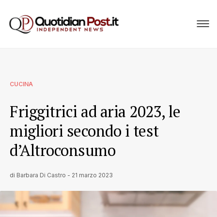
CUCINA
Friggitrici ad aria 2023, le
migliori secondo i test
d’Altroconsumo
di
Barbara Di Castro
-
21 marzo 2023