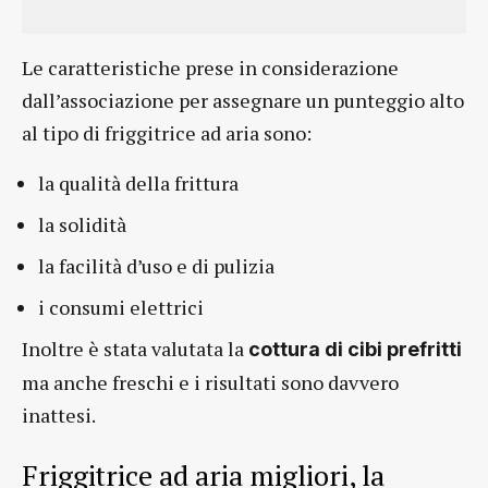
Le caratteristiche prese in considerazione
dall’associazione per assegnare un punteggio alto
al tipo di friggitrice ad aria sono:
la qualità della frittura
la solidità
la facilità d’uso e di pulizia
i consumi elettrici
Inoltre è stata valutata la
cottura di cibi prefritti
ma anche freschi e i risultati sono davvero
inattesi.
Friggitrice ad aria migliori, la