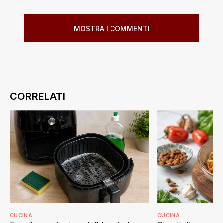
MOSTRA I COMMENTI
CUCINA
CUCINA