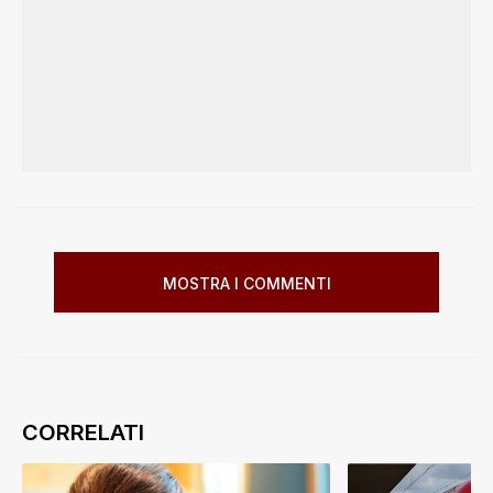
MOSTRA I COMMENTI