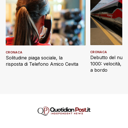
CRONACA
CRONACA
Debutto del nuov
Solitudine piaga sociale, la
1000: velocità, d
risposta di Telefono Amico Cevita
a bordo