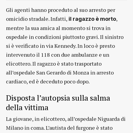
Gli agenti hanno proceduto al suo arresto per
omicidio stradale. Infatti,
,
il ragazzo è morto
mentre la sua amica al momento si trova in
ospedale in condizioni piuttosto gravi. Il sinistro
si è verificato in via Kennedy. In loco è presto
intervenuto il 118 con due ambulanze e un
elicottero. Il ragazzo è stato trasportato
all’ospedale San Gerardo di Monza in arresto
cardiaco, ed è deceduto poco dopo.
Disposta l’autopsia sulla salma
della vittima
La giovane, in elicottero, all’ospedale Niguarda di
Milano in coma. L’autista del furgone è stato