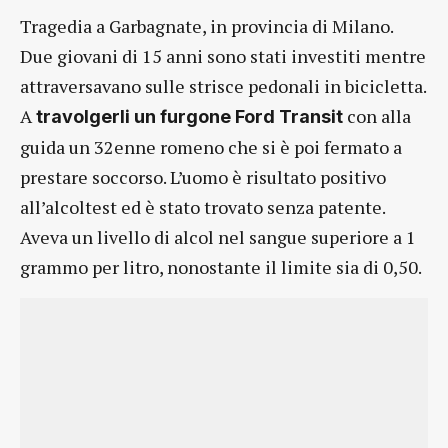
Tragedia a Garbagnate, in provincia di Milano.
Due giovani di 15 anni sono stati investiti mentre
attraversavano sulle strisce pedonali in bicicletta.
A
con alla
travolgerli un furgone Ford Transit
guida un 32enne romeno che si è poi fermato a
prestare soccorso. L’uomo è risultato positivo
all’alcoltest ed è stato trovato senza patente.
Aveva un livello di alcol nel sangue superiore a 1
grammo per litro, nonostante il limite sia di 0,50.