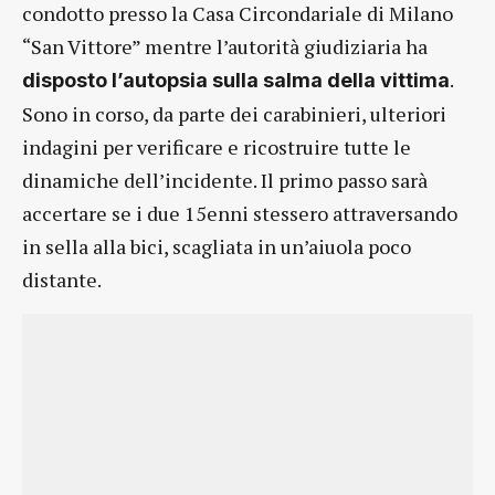
condotto presso la Casa Circondariale di Milano
“San Vittore” mentre l’autorità giudiziaria ha
.
disposto l’autopsia sulla salma della vittima
Sono in corso, da parte dei carabinieri, ulteriori
indagini per verificare e ricostruire tutte le
dinamiche dell’incidente. Il primo passo sarà
accertare se i due 15enni stessero attraversando
in sella alla bici, scagliata in un’aiuola poco
distante.