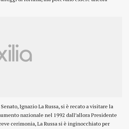
 Senato, Ignazio La Russa, si è recato a visitare la
onumento nazionale nel 1992 dall’allora Presidente
reve cerimonia, La Russa si è inginocchiato per