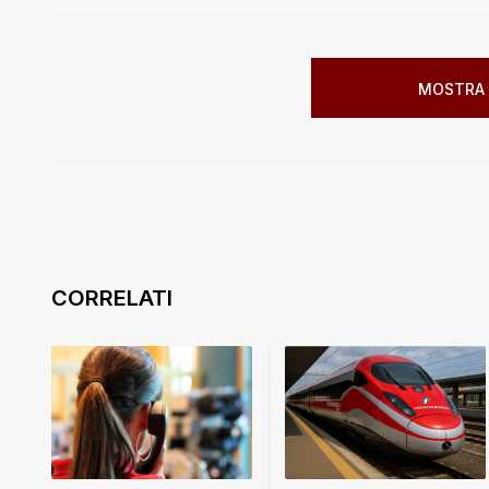
MOSTRA 