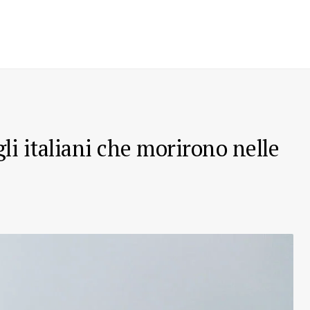
gli italiani che morirono nelle