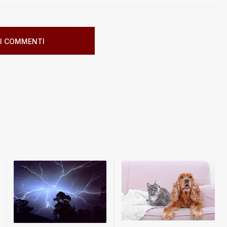
I COMMENTI