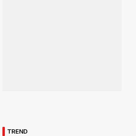
TREND