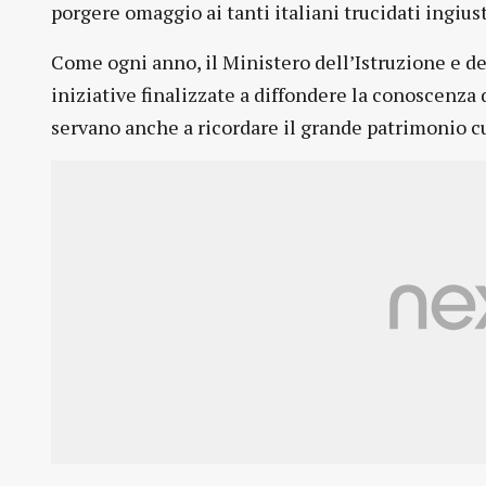
porgere omaggio ai tanti italiani trucidati ingiu
Come ogni anno, il Ministero dell’Istruzione e de
iniziative finalizzate a diffondere la conoscenza
servano anche a ricordare il grande patrimonio cu