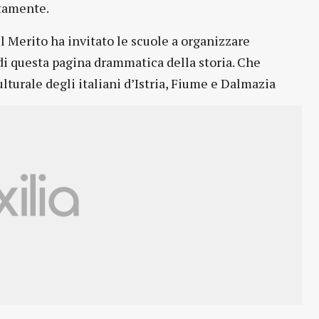
stamente.
l Merito ha invitato le scuole a organizzare
 di questa pagina drammatica della storia. Che
lturale degli italiani d’Istria, Fiume e Dalmazia