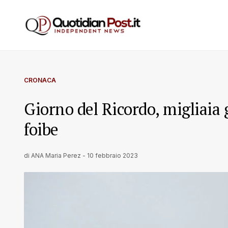
CRONACA
Giorno del Ricordo, migliaia 
foibe
di
ANA Maria Perez
-
10 febbraio 2023