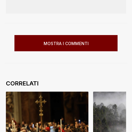
MOSTRA I COMMENTI