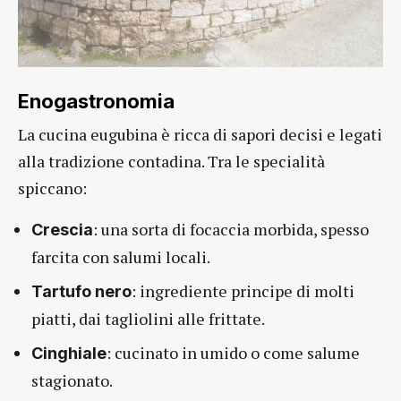
Enogastronomia
La cucina eugubina è ricca di sapori decisi e legati
alla tradizione contadina. Tra le specialità
spiccano:
: una sorta di focaccia morbida, spesso
Crescia
farcita con salumi locali.
: ingrediente principe di molti
Tartufo nero
piatti, dai tagliolini alle frittate.
: cucinato in umido o come salume
Cinghiale
stagionato.