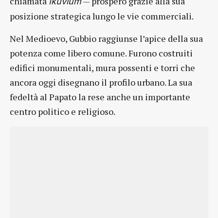
chiamata
— prosperò grazie alla sua
Ikuvium
posizione strategica lungo le vie commerciali.
Nel Medioevo, Gubbio raggiunse l’apice della sua
potenza come libero comune. Furono costruiti
edifici monumentali, mura possenti e torri che
ancora oggi disegnano il profilo urbano. La sua
fedeltà al Papato la rese anche un importante
centro politico e religioso.