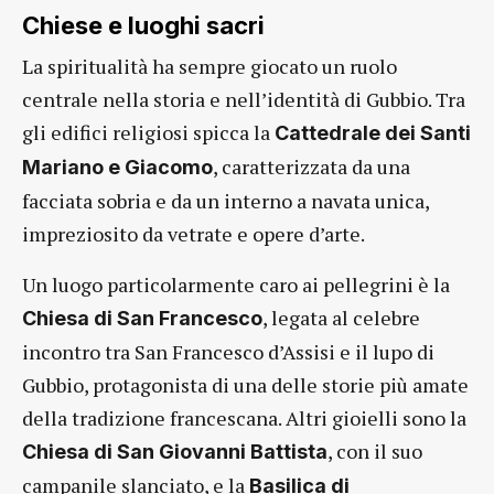
Chiese e luoghi sacri
La spiritualità ha sempre giocato un ruolo
centrale nella storia e nell’identità di Gubbio. Tra
gli edifici religiosi spicca la
Cattedrale dei Santi
, caratterizzata da una
Mariano e Giacomo
facciata sobria e da un interno a navata unica,
impreziosito da vetrate e opere d’arte.
Un luogo particolarmente caro ai pellegrini è la
, legata al celebre
Chiesa di San Francesco
incontro tra San Francesco d’Assisi e il lupo di
Gubbio, protagonista di una delle storie più amate
della tradizione francescana. Altri gioielli sono la
, con il suo
Chiesa di San Giovanni Battista
campanile slanciato, e la
Basilica di