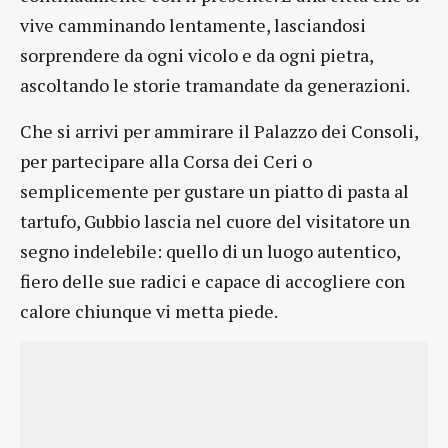
vive camminando lentamente, lasciandosi
sorprendere da ogni vicolo e da ogni pietra,
ascoltando le storie tramandate da generazioni.
Che si arrivi per ammirare il Palazzo dei Consoli,
per partecipare alla Corsa dei Ceri o
semplicemente per gustare un piatto di pasta al
tartufo, Gubbio lascia nel cuore del visitatore un
segno indelebile: quello di un luogo autentico,
fiero delle sue radici e capace di accogliere con
calore chiunque vi metta piede.