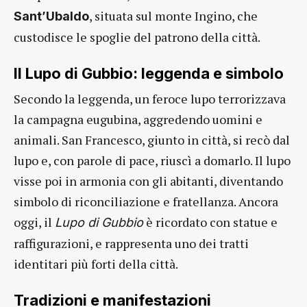
, situata sul monte Ingino, che
Sant’Ubaldo
custodisce le spoglie del patrono della città.
Il Lupo di Gubbio: leggenda e simbolo
Secondo la leggenda, un feroce lupo terrorizzava
la campagna eugubina, aggredendo uomini e
animali. San Francesco, giunto in città, si recò dal
lupo e, con parole di pace, riuscì a domarlo. Il lupo
visse poi in armonia con gli abitanti, diventando
simbolo di riconciliazione e fratellanza. Ancora
oggi, il
è ricordato con statue e
Lupo di Gubbio
raffigurazioni, e rappresenta uno dei tratti
identitari più forti della città.
Tradizioni e manifestazioni