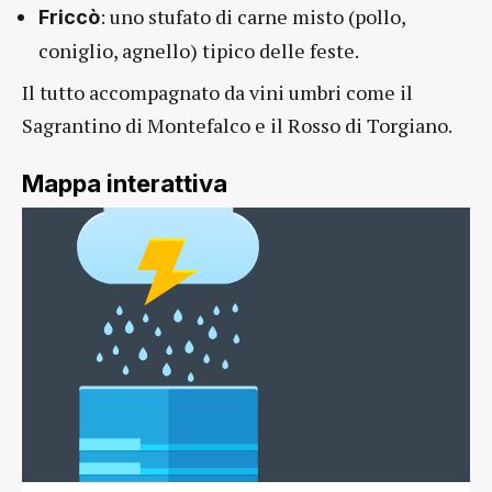
: uno stufato di carne misto (pollo,
Friccò
coniglio, agnello) tipico delle feste.
Il tutto accompagnato da vini umbri come il
Sagrantino di Montefalco e il Rosso di Torgiano.
Mappa interattiva