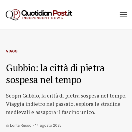
VIAGGI
Gubbio: la città di pietra
sospesa nel tempo
Scopri Gubbio, la città di pietra sospesa nel tempo.
Viaggia indietro nel passato, esplora le stradine
medievali e assapora il fascino unico.
di
Lorita Russo
-
14 agosto 2025