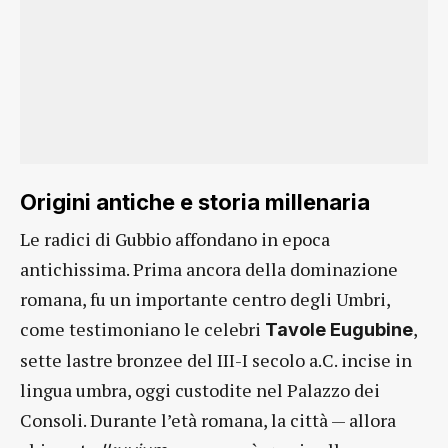
Origini antiche e storia millenaria
Le radici di Gubbio affondano in epoca
antichissima. Prima ancora della dominazione
romana, fu un importante centro degli Umbri,
come testimoniano le celebri
,
Tavole Eugubine
sette lastre bronzee del III-I secolo a.C. incise in
lingua umbra, oggi custodite nel Palazzo dei
Consoli. Durante l’età romana, la città — allora