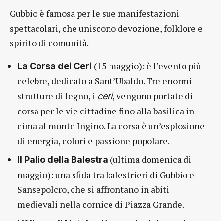
Gubbio è famosa per le sue manifestazioni
spettacolari, che uniscono devozione, folklore e
spirito di comunità.
(15 maggio): è l’evento più
La Corsa dei Ceri
celebre, dedicato a Sant’Ubaldo. Tre enormi
strutture di legno, i
, vengono portate di
ceri
corsa per le vie cittadine fino alla basilica in
cima al monte Ingino. La corsa è un’esplosione
di energia, colori e passione popolare.
(ultima domenica di
Il Palio della Balestra
maggio): una sfida tra balestrieri di Gubbio e
Sansepolcro, che si affrontano in abiti
medievali nella cornice di Piazza Grande.