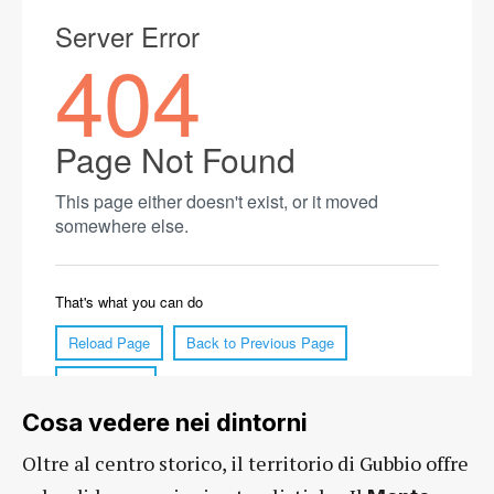
Cosa vedere nei dintorni
Oltre al centro storico, il territorio di Gubbio offre