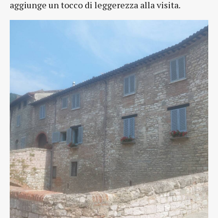
aggiunge un tocco di leggerezza alla visita.