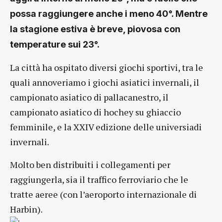
possa raggiungere anche i meno 40°. Mentre
la stagione estiva è breve, piovosa con
temperature sui 23°.
La città ha ospitato diversi giochi sportivi, tra le
quali annoveriamo i giochi asiatici invernali, il
campionato asiatico di pallacanestro, il
campionato asiatico di hochey su ghiaccio
femminile, e la XXIV edizione delle universiadi
invernali.
Molto ben distribuiti i collegamenti per
raggiungerla, sia il traffico ferroviario che le
tratte aeree (con l’aeroporto internazionale di
Harbin).