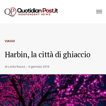
VIAGGI
Harbin, la città di ghiaccio
di
Lorita Russo
-
4 gennaio 2014