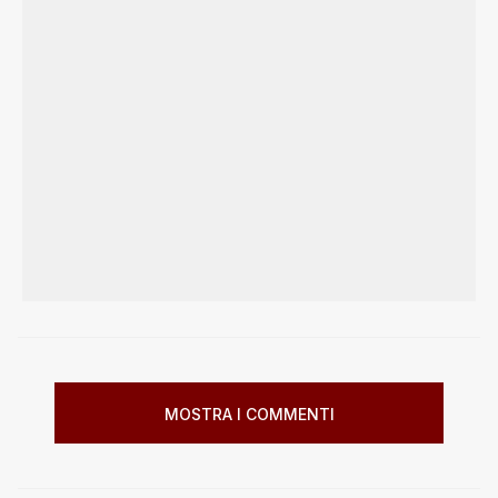
MOSTRA I COMMENTI