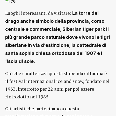
Luoghi interessanti da visitare:
La torre del
drago anche simbolo della provincia, corso
centrale e commerciale, Siberian tiger park il
più grande parco naturale dove vivono le tigri
siberiane in via d’estinzione, la cattedrale di
santa sophia chiesa ortodossa del 1907 e l
‘isola di sole.
Ciò che caratterizza questa stupenda cittadina è
il festival internazional ice and snow, fondato nel
1963, interrotto per 22 anni per poi essere
rintrodotto nel 1985.
Gli artisti che partecipano a questa