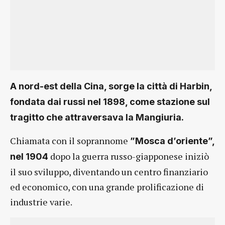
A nord-est della Cina, sorge la città di Harbin,
fondata dai russi nel 1898, come stazione sul
tragitto che attraversava la Mangiuria.
Chiamata con il soprannome
”Mosca d’oriente”,
dopo la guerra russo-giapponese iniziò
nel 1904
il suo sviluppo, diventando un centro finanziario
ed economico, con una grande prolificazione di
industrie varie.