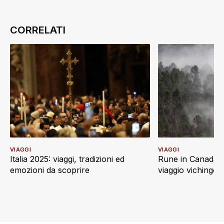
VIAGGI
VIAGGI
Italia 2025: viaggi, tradizioni ed
Rune in Canada: 
emozioni da scoprire
viaggio vichingo