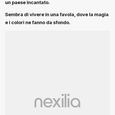
un paese incantato.
Sembra di vivere in una favola, dove la magia
e i colori ne fanno da sfondo.