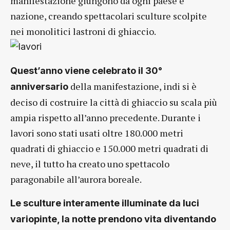
manifestazione giungono da ogni paese e
nazione, creando spettacolari sculture scolpite
nei monolitici lastroni di ghiaccio.
Quest’anno viene celebrato il 30°
della manifestazione, indi si è
anniversario
deciso di costruire la città di ghiaccio su scala più
ampia rispetto all’anno precedente. Durante i
lavori sono stati usati oltre 180.000 metri
quadrati di ghiaccio e 150.000 metri quadrati di
neve, il tutto ha creato uno spettacolo
paragonabile all’aurora boreale.
Le sculture interamente illuminate da luci
variopinte, la notte prendono vita diventando