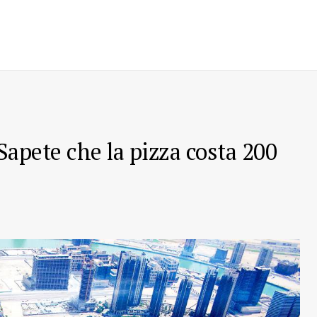
 Sapete che la pizza costa 200