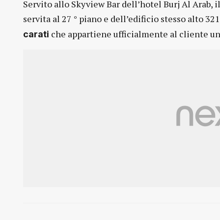
Servito allo Skyview Bar dell’hotel Burj Al Arab, 
servita al 27 ° piano e dell’edificio stesso alto 32
che appartiene ufficialmente al cliente un
carati