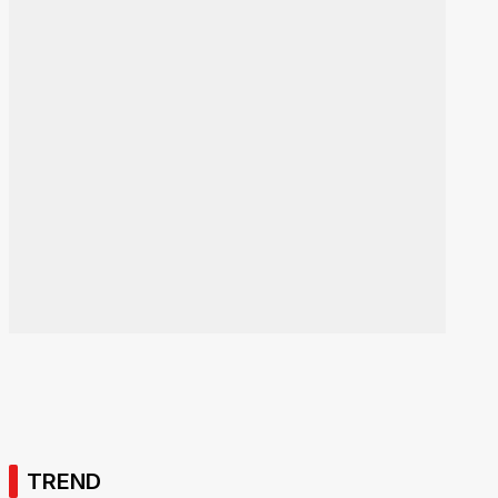
TREND