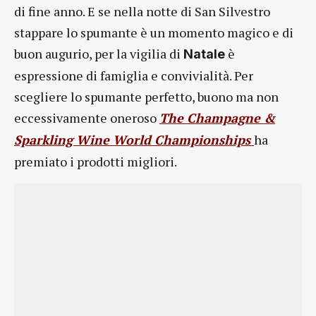
di fine anno. E se nella notte di San Silvestro
stappare lo spumante è un momento magico e di
buon augurio, per la vigilia di
è
Natale
espressione di famiglia e convivialità. Per
scegliere lo spumante perfetto, buono ma non
eccessivamente oneroso
The Champagne &
Sparkling Wine World Championships
ha
premiato i prodotti migliori.