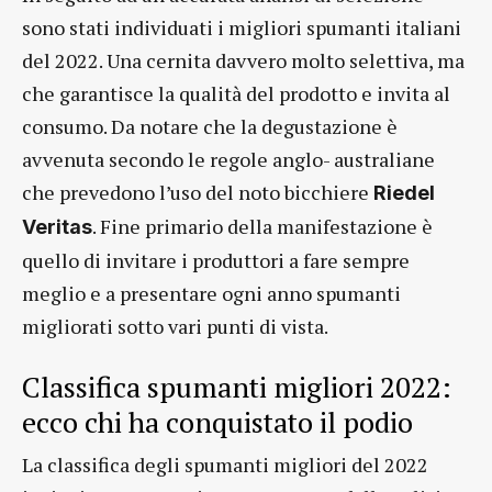
sono stati individuati i migliori spumanti italiani
del 2022. Una cernita davvero molto selettiva, ma
che garantisce la qualità del prodotto e invita al
consumo. Da notare che la degustazione è
avvenuta secondo le regole anglo- australiane
che prevedono l’uso del noto bicchiere
Riedel
. Fine primario della manifestazione è
Veritas
quello di invitare i produttori a fare sempre
meglio e a presentare ogni anno spumanti
migliorati sotto vari punti di vista.
Classifica spumanti migliori 2022:
ecco chi ha conquistato il podio
La classifica degli spumanti migliori del 2022