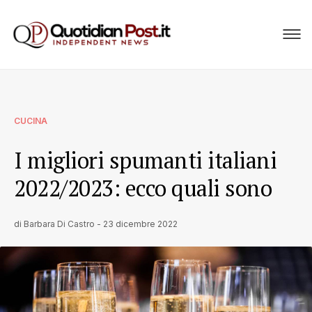
CUCINA
I migliori spumanti italiani
2022/2023: ecco quali sono
di
Barbara Di Castro
-
23 dicembre 2022