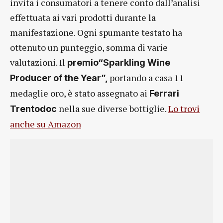
invita i consumatori a tenere conto dall’analisi
effettuata ai vari prodotti durante la
manifestazione. Ogni spumante testato ha
ottenuto un punteggio, somma di varie
valutazioni. Il
premio“Sparkling Wine
portando a casa 11
Producer of the Year”,
medaglie oro, è stato assegnato ai
Ferrari
nella sue diverse bottiglie.
Lo trovi
Trentodoc
anche su Amazon