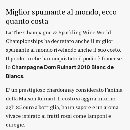
Miglior spumante al mondo, ecco
quanto costa
La The Champagne & Sparkling Wine World
Championships ha decretato anche il miglior
spumante al mondo rivelando anche il suo costo.
Il prodotto che ha conquistato il podio è francese:
lo
Champagne Dom Ruinart 2010 Blanc de
Blancs.
E’ un prestigioso chardonnay considerato l’anima
della Maison Ruinart. Il costo si aggira intorno
agli 85 euro a bottiglia, ha un sapore e un aroma
vivace ispirato ai frutti rossi come lamponi e
ciliegie.