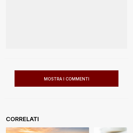
MOSTRA I COMMENTI