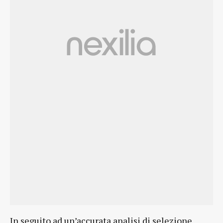
In seguito ad un’accurata analisi di selezione