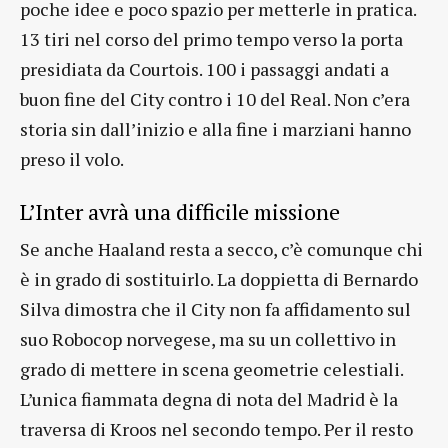
poche idee e poco spazio per metterle in pratica.
13 tiri nel corso del primo tempo verso la porta
presidiata da Courtois. 100 i passaggi andati a
buon fine del City contro i 10 del Real. Non c’era
storia sin dall’inizio e alla fine i marziani hanno
preso il volo.
L’Inter avrà una difficile missione
Se anche Haaland resta a secco, c’è comunque chi
è in grado di sostituirlo. La doppietta di Bernardo
Silva dimostra che il City non fa affidamento sul
suo Robocop norvegese, ma su un collettivo in
grado di mettere in scena geometrie celestiali.
L’unica fiammata degna di nota del Madrid è la
traversa di Kroos nel secondo tempo. Per il resto