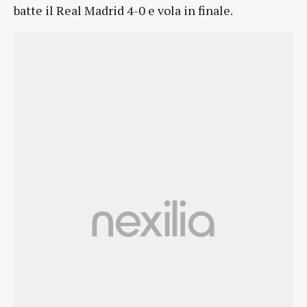
batte il Real Madrid 4-0 e vola in finale.