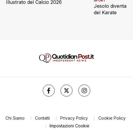
SPORT
Illustrato del Calcio 2026
Jesolo diventa ca
del Karate
Chi Siamo
Contatti
Privacy Policy
Cookie Policy
Impostazioni Cookie