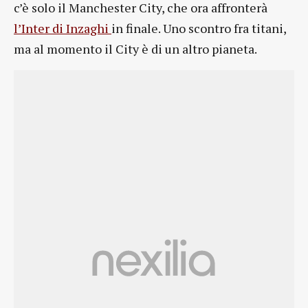
c’è solo il Manchester City, che ora affronterà
l’Inter di Inzaghi
in finale. Uno scontro fra titani,
ma al momento il City è di un altro pianeta.