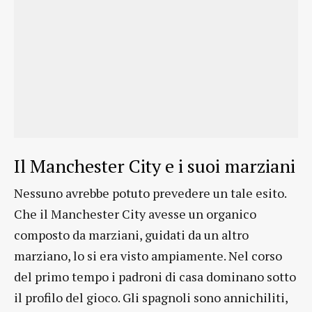
Il Manchester City e i suoi marziani
Nessuno avrebbe potuto prevedere un tale esito.
Che il Manchester City avesse un organico
composto da marziani, guidati da un altro
marziano, lo si era visto ampiamente. Nel corso
del primo tempo i padroni di casa dominano sotto
il profilo del gioco. Gli spagnoli sono annichiliti,