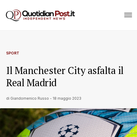
SPORT
Il Manchester City asfalta il
Real Madrid
di
Giandomenico Russo
-
18 maggio 2023