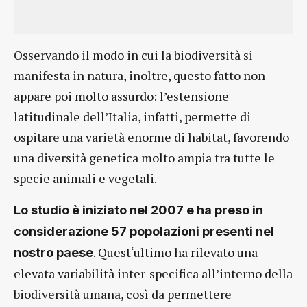
Osservando il modo in cui la biodiversità si
manifesta in natura, inoltre, questo fatto non
appare poi molto assurdo: l’estensione
latitudinale dell’Italia, infatti, permette di
ospitare una varietà enorme di habitat, favorendo
una diversità genetica molto ampia tra tutte le
specie animali e vegetali.
Lo studio è iniziato nel 2007 e ha preso in
considerazione 57 popolazioni presenti nel
. Quest‘ultimo ha rilevato una
nostro paese
elevata variabilità inter-specifica all’interno della
biodiversità umana, così da permettere