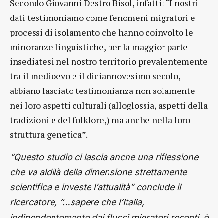
Secondo Giovanni Destro Bisol, infatti: “I nostri
dati testimoniamo come fenomeni migratori e
processi di isolamento che hanno coinvolto le
minoranze linguistiche, per la maggior parte
insediatesi nel nostro territorio prevalentemente
tra il medioevo e il diciannovesimo secolo,
abbiano lasciato testimonianza non solamente
nei loro aspetti culturali (alloglossia, aspetti della
tradizioni e del folklore,) ma anche nella loro
struttura genetica”.
“Questo studio ci lascia anche una riflessione
che va aldilà della dimensione strettamente
scientifica e investe l’attualità” conclude il
ricercatore, “…sapere che l’Italia,
indipendentemente dai flussi migratori recenti, è