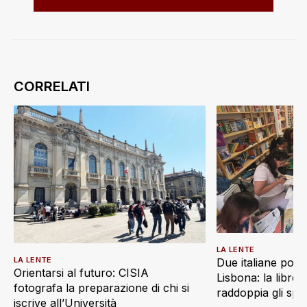
LA LENTE
LA LENTE
Due italiane port
Orientarsi al futuro: CISIA
Lisbona: la librer
fotografa la preparazione di chi si
raddoppia gli spa
iscrive all’Università