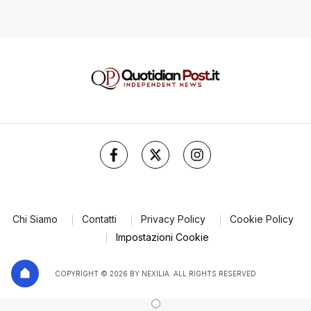
Chi Siamo
Contatti
Privacy Policy
Cookie Policy
Impostazioni Cookie
COPYRIGHT © 2026 BY NEXILIA. ALL RIGHTS RESERVED