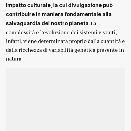
impatto culturale, la cui divulgazione può
contribuire in maniera fondamentale alla
. La
salvaguardia del nostro pianeta
complessità e l’evoluzione dei sistemi viventi,
infatti, viene determinata proprio dalla quantità e
dalla ricchezza di variabilità genetica presente in
natura.