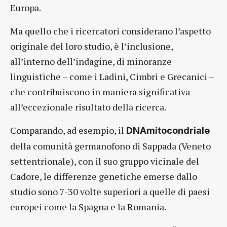
Europa.
Ma quello che i ricercatori considerano l’aspetto
originale del loro studio, è l’inclusione,
all’interno dell’indagine, di minoranze
linguistiche – come i Ladini, Cimbri e Grecanici –
che contribuiscono in maniera significativa
all’eccezionale risultato della ricerca.
Comparando, ad esempio, il
DNAmitocondriale
della comunità germanofono di Sappada (Veneto
settentrionale), con il suo gruppo vicinale del
Cadore, le differenze genetiche emerse dallo
studio sono 7-30 volte superiori a quelle di paesi
europei come la Spagna e la Romania.