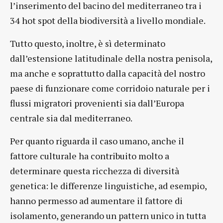
l’inserimento del bacino del mediterraneo tra i
34 hot spot della biodiversità a livello mondiale.
Tutto questo, inoltre, è sì determinato
dall’estensione latitudinale della nostra penisola,
ma anche e soprattutto dalla capacità del nostro
paese di funzionare come corridoio naturale per i
flussi migratori provenienti sia dall’Europa
centrale sia dal mediterraneo.
Per quanto riguarda il caso umano, anche il
fattore culturale ha contribuito molto a
determinare questa ricchezza di diversità
genetica: le differenze linguistiche, ad esempio,
hanno permesso ad aumentare il fattore di
isolamento, generando un pattern unico in tutta