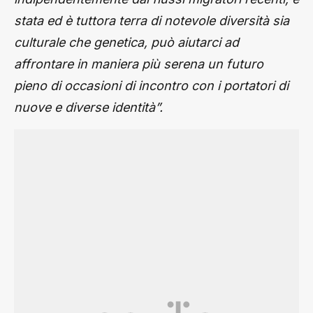
stata ed è tuttora terra di notevole diversità sia
culturale che genetica, può aiutarci ad
affrontare in maniera più serena un futuro
pieno di occasioni di incontro con i portatori di
nuove e diverse identità”.