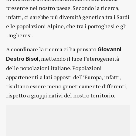
presente nel nostro paese. Secondo la ricerca,
infatti, ci sarebbe più diversità genetica tra i Sardi
e le popolazioni Alpine, che tra i portoghesi e gli
Ungheresi.
A coordinare la ricerca ci ha pensato
Giovanni
, mettendo il luce l’eterogeneità
Destro Bisol
delle popolazioni italiane. Popolazioni
appartenenti a lati opposti dell’Europa, infatti,
risultano essere meno geneticamente differenti,
rispetto a gruppi nativi del nostro territorio.