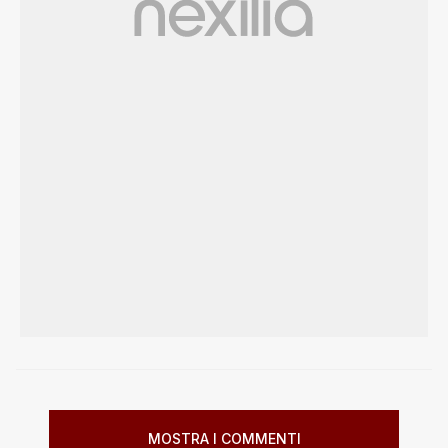
MOSTRA I COMMENTI