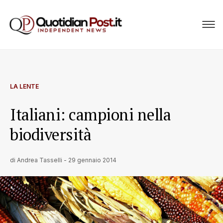
LA LENTE
Italiani: campioni nella
biodiversità
di
Andrea Tasselli
-
29 gennaio 2014