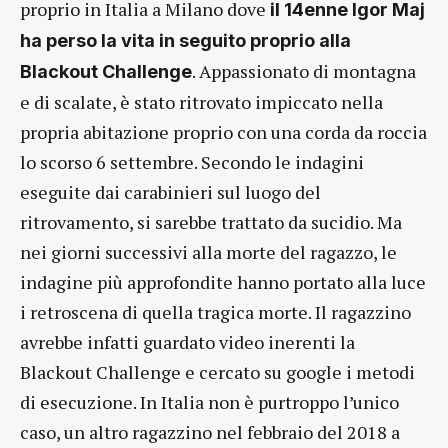
proprio in Italia a Milano dove
il 14enne Igor Maj
ha perso la vita in seguito proprio alla
. Appassionato di montagna
Blackout Challenge
e di scalate, è stato ritrovato impiccato nella
propria abitazione proprio con una corda da roccia
lo scorso 6 settembre. Secondo le indagini
eseguite dai carabinieri sul luogo del
ritrovamento, si sarebbe trattato da sucidio. Ma
nei giorni successivi alla morte del ragazzo, le
indagine più approfondite hanno portato alla luce
i retroscena di quella tragica morte. Il ragazzino
avrebbe infatti guardato video inerenti la
Blackout Challenge e cercato su google i metodi
di esecuzione. In Italia non è purtroppo l’unico
caso, un altro ragazzino nel febbraio del 2018 a