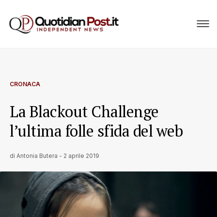
CRONACA
La Blackout Challenge
l’ultima folle sfida del web
di
Antonia Butera
-
2 aprile 2019