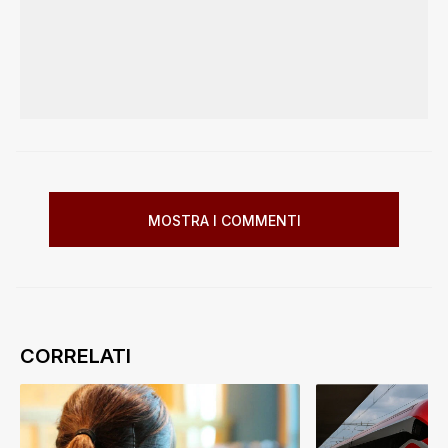
MOSTRA I COMMENTI