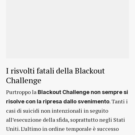
I risvolti fatali della Blackout
Challenge
Purtroppo la
Blackout Challenge non sempre si
. Tanti i
risolve con la ripresa dallo svenimento
casi di suicidi non intenzionali in seguito
all’esecuzione della sfida, soprattutto negli Stati
Uniti. L’ultimo in ordine temporale è successo