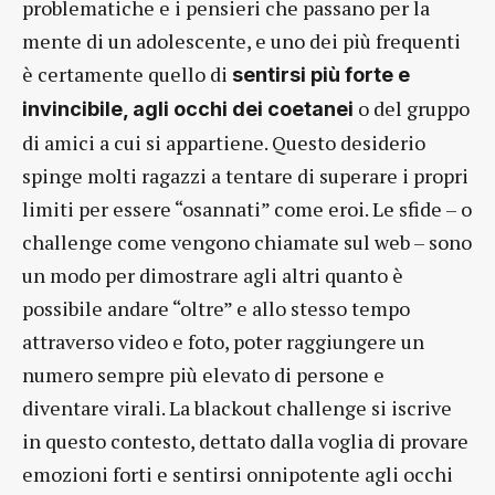
problematiche e i pensieri che passano per la
mente di un adolescente, e uno dei più frequenti
è certamente quello di
sentirsi più forte e
o del gruppo
invincibile, agli occhi dei coetanei
di amici a cui si appartiene. Questo desiderio
spinge molti ragazzi a tentare di superare i propri
limiti per essere “osannati” come eroi. Le sfide – o
challenge come vengono chiamate sul web – sono
un modo per dimostrare agli altri quanto è
possibile andare “oltre” e allo stesso tempo
attraverso video e foto, poter raggiungere un
numero sempre più elevato di persone e
diventare virali. La blackout challenge si iscrive
in questo contesto, dettato dalla voglia di provare
emozioni forti e sentirsi onnipotente agli occhi