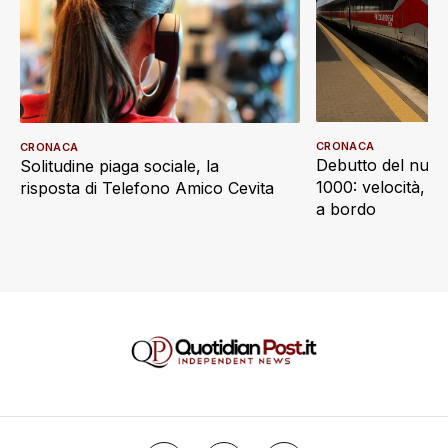
CRONACA
CRONACA
Debutto del nuov
Solitudine piaga sociale, la
1000: velocità, d
risposta di Telefono Amico Cevita
a bordo