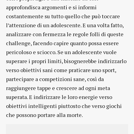
approfondisca argomenti e si informi
costantemente su tutto quello che può toccare
l’attenzione di un adolescente. E una volta fatto,
analizzare con fermezza le regole folli di queste
challenge, facendo capire quanto possa essere
pericoloso e sciocco. Se un adolescente vuole
superare i propri limiti, bisognerebbe indirizzarlo
verso obiettivi sani come praticare uno sport,
partecipare a competizioni sane, così da
raggiungere tappe e crescere ad ogni meta
superata. E indirizzare le loro energie verso
obiettivi intelligenti piuttosto che verso giochi
che possono portare alla morte.