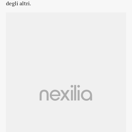
degli altri.