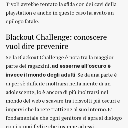
Tivoli avrebbe tentato la sfida con dei cavi della
playstation e anche in questo caso ha avuto un
epilogo fatale.
Blackout Challenge: conoscere
vuol dire prevenire
Se la Blackout Challenge è nota tra la maggior
parte dei ragazzini,
ad esserne all’oscuro è
. Se da una parte è
invece il mondo degli adulti
di per sè difficile inoltrarsi nella mente di un
adolescente, lo è ancora di più inoltrarsi nel
mondo del web e scavare tra i risvolti più oscuri e
impervi che la rete trattiene al suo interno. E’
fondamentale che ogni genitore si apra al dialogo
con i propri figli e che insieme ad essi