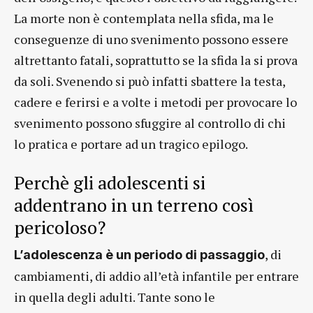
La morte non è contemplata nella sfida, ma le
conseguenze di uno svenimento possono essere
altrettanto fatali, soprattutto se la sfida la si prova
da soli. Svenendo si può infatti sbattere la testa,
cadere e ferirsi e a volte i metodi per provocare lo
svenimento possono sfuggire al controllo di chi
lo pratica e portare ad un tragico epilogo.
Perchè gli adolescenti si
addentrano in un terreno così
pericoloso?
, di
L’adolescenza è un periodo di passaggio
cambiamenti, di addio all’età infantile per entrare
in quella degli adulti. Tante sono le