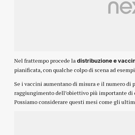
Nel frattempo procede la
distribuzione e vacci
pianificata, con qualche colpo di scena ad esempio
Se i vaccini aumentano di misura e il numero di 
raggiungimento dell’obiettivo più importante di 
Possiamo considerare questi mesi come gli ultimi