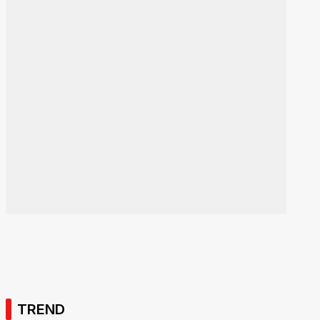
TREND