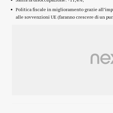
Politica fiscale in miglioramento grazie all’im
alle sovvenzioni UE (faranno crescere di un punt