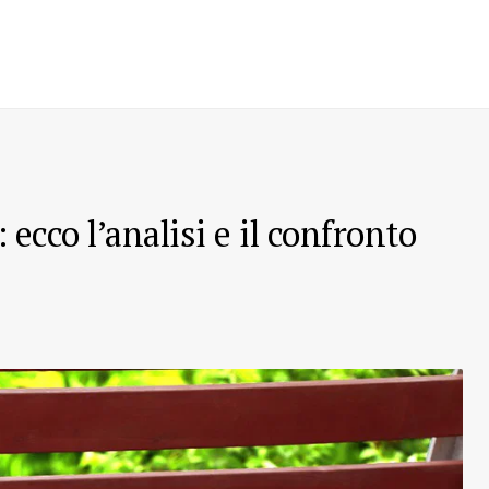
 ecco l’analisi e il confronto