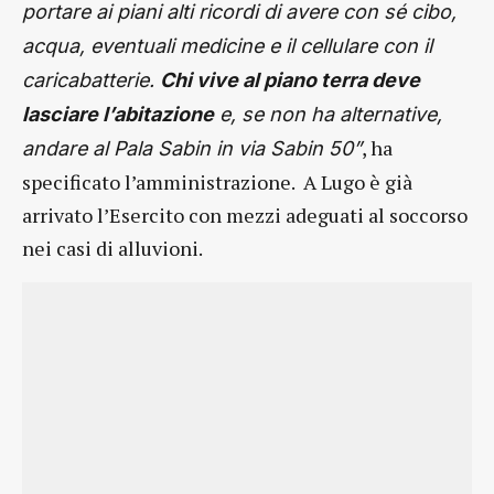
portare ai piani alti ricordi di avere con sé cibo,
acqua, eventuali medicine e il cellulare con il
caricabatterie.
Chi vive al piano terra deve
lasciare l’abitazione
e, se non ha alternative,
, ha
andare al Pala Sabin in via Sabin 50”
specificato l’amministrazione. A Lugo è già
arrivato l’Esercito con mezzi adeguati al soccorso
nei casi di alluvioni.