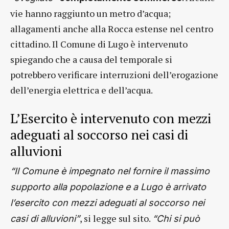
vie hanno raggiunto un metro d’acqua;
allagamenti anche alla Rocca estense nel centro
cittadino. Il Comune di Lugo è intervenuto
spiegando che a causa del temporale si
potrebbero verificare interruzioni dell’erogazione
dell’energia elettrica e dell’acqua.
L’Esercito è intervenuto con mezzi
adeguati al soccorso nei casi di
alluvioni
“Il Comune è impegnato nel fornire il massimo
supporto alla popolazione e a Lugo è arrivato
l’esercito con mezzi adeguati al soccorso nei
, si legge sul sito.
casi di alluvioni”
“Chi si può