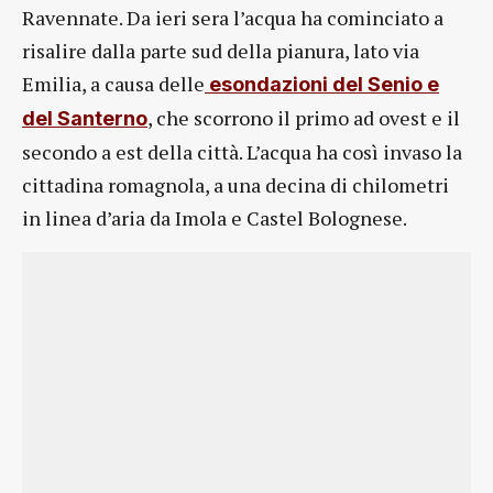
Ravennate. Da ieri sera l’acqua ha cominciato a
risalire dalla parte sud della pianura, lato via
Emilia, a causa delle
esondazioni del Senio e
, che scorrono il primo ad ovest e il
del Santerno
secondo a est della città. L’acqua ha così invaso la
cittadina romagnola, a una decina di chilometri
in linea d’aria da Imola e Castel Bolognese.