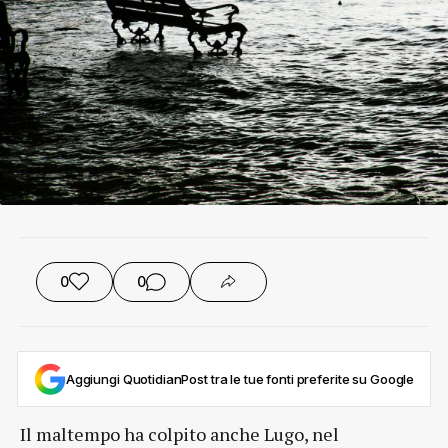
0
0
Aggiungi QuotidianPost tra le tue fonti preferite su Google
Il maltempo ha colpito anche Lugo, nel