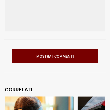
MOSTRA I COMMENTI