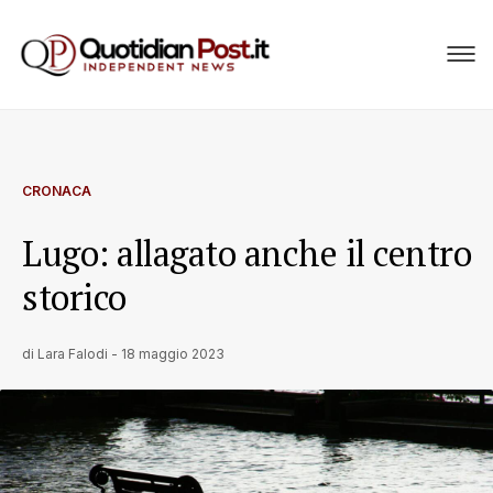
CRONACA
Lugo: allagato anche il centro
storico
di
Lara Falodi
-
18 maggio 2023