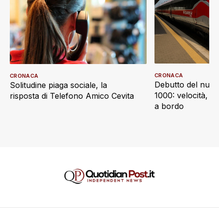
CRONACA
CRONACA
Debutto del nuov
Solitudine piaga sociale, la
1000: velocità, d
risposta di Telefono Amico Cevita
a bordo