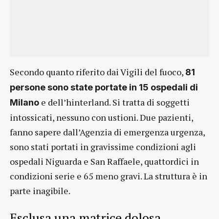
Secondo quanto riferito dai Vigili del fuoco,
81
persone sono state portate in 15 ospedali di
e dell’hinterland. Si tratta di soggetti
Milano
intossicati, nessuno con ustioni. Due pazienti,
fanno sapere dall’Agenzia di emergenza urgenza,
sono stati portati in gravissime condizioni agli
ospedali Niguarda e San Raffaele, quattordici in
condizioni serie e 65 meno gravi. La struttura è in
parte inagibile.
Esclusa una matrice dolosa