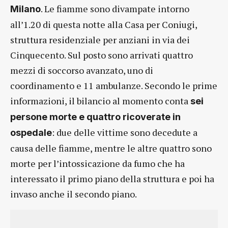
. Le fiamme sono divampate intorno
Milano
all’1.20 di questa notte alla Casa per Coniugi,
struttura residenziale per anziani in via dei
Cinquecento. Sul posto sono arrivati quattro
mezzi di soccorso avanzato, uno di
coordinamento e 11 ambulanze. Secondo le prime
informazioni, il bilancio al momento conta
sei
persone morte e quattro ricoverate in
: due delle vittime sono decedute a
ospedale
causa delle fiamme, mentre le altre quattro sono
morte per l’intossicazione da fumo che ha
interessato il primo piano della struttura e poi ha
invaso anche il secondo piano.