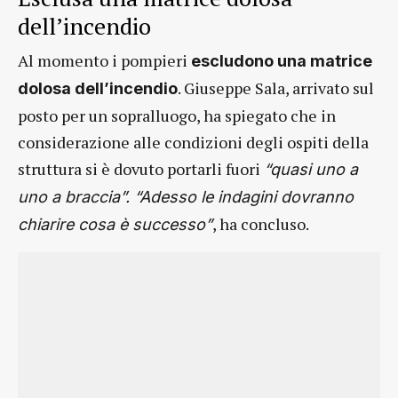
dell’incendio
Al momento i pompieri
escludono una matrice
. Giuseppe Sala, arrivato sul
dolosa dell’incendio
posto per un sopralluogo, ha spiegato che in
considerazione alle condizioni degli ospiti della
struttura si è dovuto portarli fuori
“quasi uno a
uno a braccia”. “Adesso le indagini dovranno
, ha concluso.
chiarire cosa è successo”