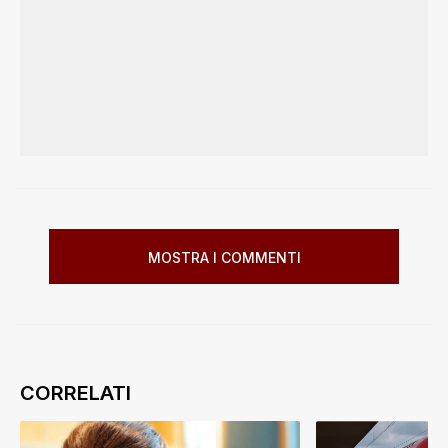
MOSTRA I COMMENTI