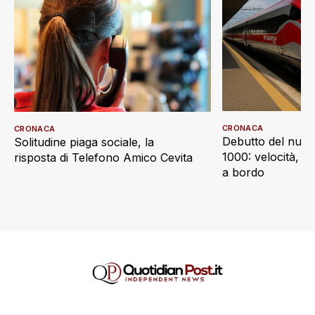
CRONACA
CRONACA
Debutto del nuov
Solitudine piaga sociale, la
1000: velocità, d
risposta di Telefono Amico Cevita
a bordo