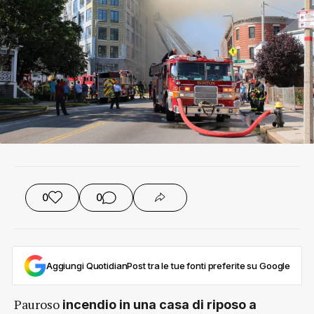
0
0
Aggiungi QuotidianPost tra le tue fonti preferite su Google
Pauroso
incendio in una casa di riposo a