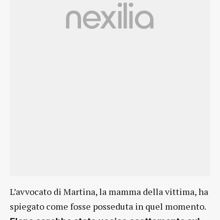
L’avvocato di Martina, la mamma della vittima, ha
spiegato come fosse posseduta in quel momento.