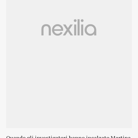
Quando gli investigatori hanno incalzato Martina