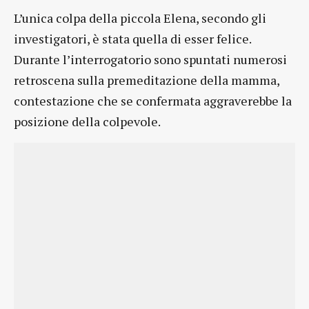
L’unica colpa della piccola Elena, secondo gli
investigatori, è stata quella di esser felice.
Durante l’interrogatorio sono spuntati numerosi
retroscena sulla premeditazione della mamma,
contestazione che se confermata aggraverebbe la
posizione della colpevole.