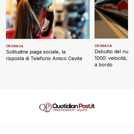
CRONACA
CRONACA
Debutto del nuov
Solitudine piaga sociale, la
1000: velocità, d
risposta di Telefono Amico Cevita
a bordo