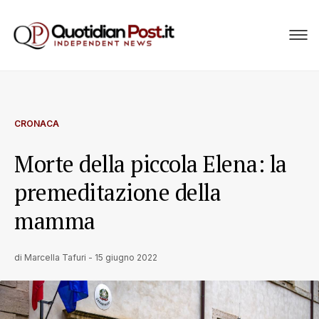
CRONACA
Morte della piccola Elena: la
premeditazione della
mamma
di
Marcella Tafuri
-
15 giugno 2022