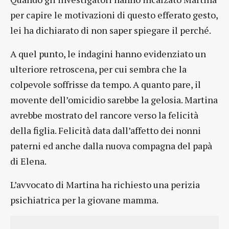
per capire le motivazioni di questo efferato gesto,
lei ha dichiarato di non saper spiegare il perché.
A quel punto, le indagini hanno evidenziato un
ulteriore retroscena, per cui sembra che la
colpevole soffrisse da tempo. A quanto pare, il
movente dell’omicidio sarebbe la gelosia. Martina
avrebbe mostrato del rancore verso la felicità
della figlia. Felicità data dall’affetto dei nonni
paterni ed anche dalla nuova compagna del papà
di Elena.
L’avvocato di Martina ha richiesto una perizia
psichiatrica per la giovane mamma.