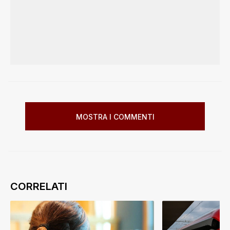
MOSTRA I COMMENTI