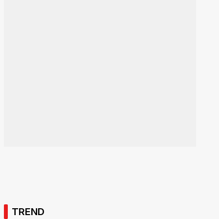
TREND