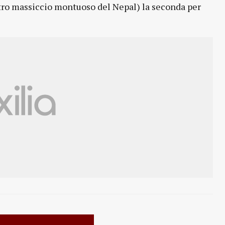
ltro massiccio montuoso del Nepal) la seconda per