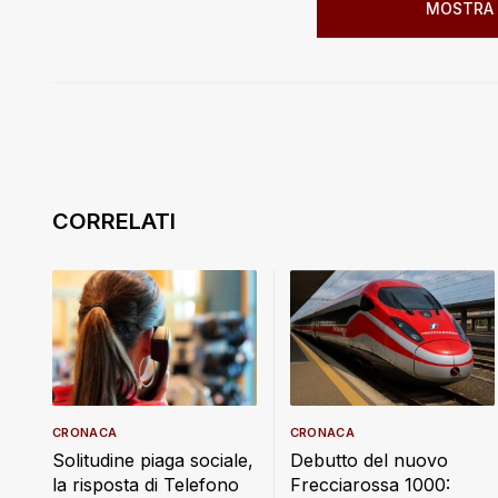
MOSTRA 
CRONACA
CRONACA
Debutto del nuovo
Solitudine piaga sociale,
Frecciarossa 1000:
la risposta di Telefono