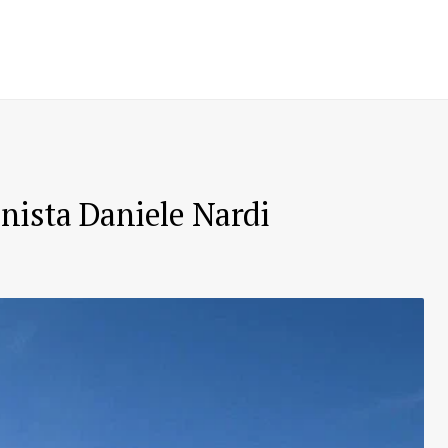
inista Daniele Nardi