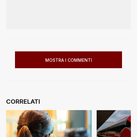
MOSTRA I COMMENTI