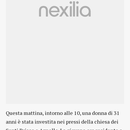
Questa mattina, intorno alle 10, una donna di 31
anni è stata investita nei pressi della chiesa dei