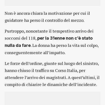
Non è ancora chiara la motivazione per cui il
guidatore ha perso il controllo del mezzo.
Purtroppo, nonostante il tempestivo arrivo dei
soccorsi del 118,
per la 31enne non c’è stato
. La donna ha perso la vita sul colpo,
nulla da fare
conseguentemente all’impatto.
Le forze dell’ordine, giunte sul luogo del sinistro,
hanno chiuso il traffico su Corso Italia, per
attendere l’arrivo dei magistrati. A quest’ultimi, il
compito di chiarire le dinamiche dell’incidente.