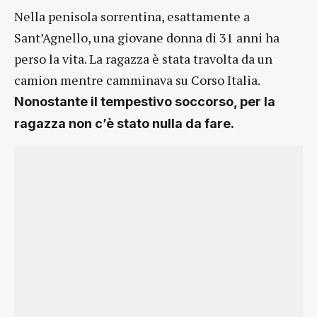
Nella penisola sorrentina, esattamente a
Sant’Agnello, una giovane donna di 31 anni ha
perso la vita. La ragazza è stata travolta da un
camion mentre camminava su Corso Italia.
Nonostante il tempestivo soccorso, per la
ragazza non c’è stato nulla da fare.