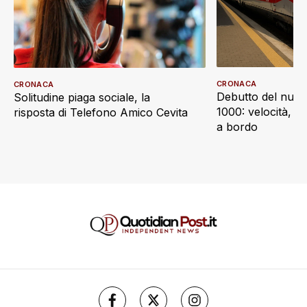
CRONACA
CRONACA
Debutto del nuov
Solitudine piaga sociale, la
1000: velocità, d
risposta di Telefono Amico Cevita
a bordo