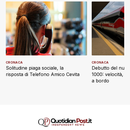
CRONACA
CRONACA
Debutto del nuov
Solitudine piaga sociale, la
1000: velocità, d
risposta di Telefono Amico Cevita
a bordo