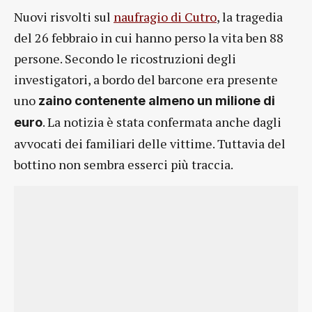
Nuovi risvolti sul
naufragio di Cutro
, la tragedia
del 26 febbraio in cui hanno perso la vita ben 88
persone. Secondo le ricostruzioni degli
investigatori, a bordo del barcone era presente
uno
zaino contenente almeno un milione di
. La notizia è stata confermata anche dagli
euro
avvocati dei familiari delle vittime. Tuttavia del
bottino non sembra esserci più traccia.