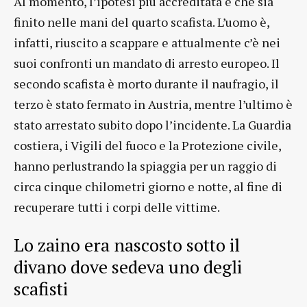
Al momento, l’ipotesi più accreditata è che sia
finito nelle mani del quarto scafista. L’uomo è,
infatti, riuscito a scappare e attualmente c’è nei
suoi confronti un mandato di arresto europeo. Il
secondo scafista è morto durante il naufragio, il
terzo è stato fermato in Austria, mentre l’ultimo è
stato arrestato subito dopo l’incidente. La Guardia
costiera, i Vigili del fuoco e la Protezione civile,
hanno perlustrando la spiaggia per un raggio di
circa cinque chilometri giorno e notte, al fine di
recuperare tutti i corpi delle vittime.
Lo zaino era nascosto sotto il
divano dove sedeva uno degli
scafisti