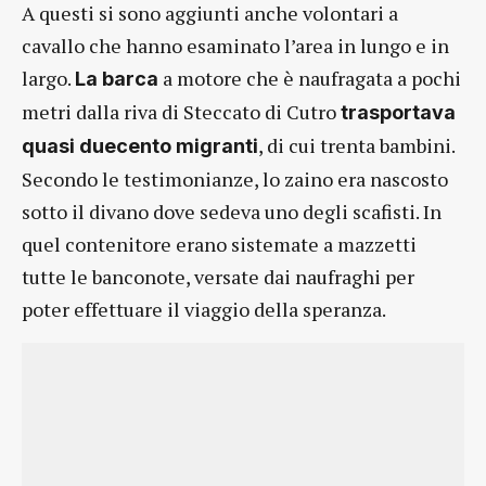
A questi si sono aggiunti anche volontari a
cavallo che hanno esaminato l’area in lungo e in
largo.
a motore che è naufragata a pochi
La barca
metri dalla riva di Steccato di Cutro
trasportava
, di cui trenta bambini.
quasi duecento migranti
Secondo le testimonianze, lo zaino era nascosto
sotto il divano dove sedeva uno degli scafisti. In
quel contenitore erano sistemate a mazzetti
tutte le banconote, versate dai naufraghi per
poter effettuare il viaggio della speranza.