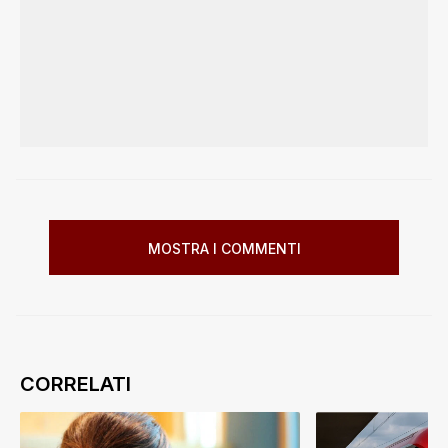
MOSTRA I COMMENTI