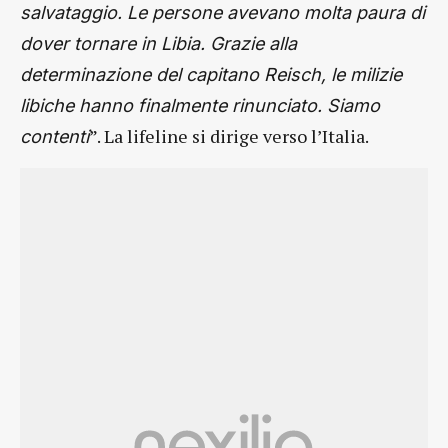
salvataggio. Le persone avevano molta paura di
dover tornare in Libia. Grazie alla
determinazione del capitano Reisch, le milizie
libiche hanno finalmente rinunciato. Siamo
”. La lifeline si dirige verso l’Italia.
contenti