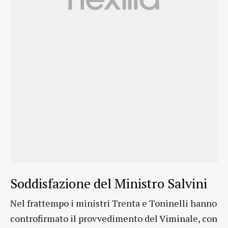
Soddisfazione del Ministro Salvini
Nel frattempo i ministri Trenta e Toninelli hanno
controfirmato il provvedimento del Viminale, con