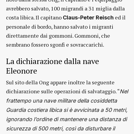
avrebbero salvato, 100 migrandi a 31 miglia dalla
costa libica. Il capitano
ed il
Claus-Peter Reisch
personale di bordo, hanno salvato i migranti
direttamente dai gommoni. Gommoni, che
sembrano fossero sgonfi e sovraccarichi.
La dichiarazione dalla nave
Eleonore
Sul sito della Ong appare inoltre la seguente
dichiarazione sulle operazioni di salvataggio. “
Nel
frattempo una nave militare della cosiddetta
Guardia costiera libica si è avvicinata a 50 metri,
ignorando l’ordine di mantenere una distanza di
sicurezza di 500 metri, così da disturbare il