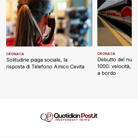
CRONACA
CRONACA
Debutto del nuov
Solitudine piaga sociale, la
1000: velocità, d
risposta di Telefono Amico Cevita
a bordo