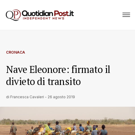
CRONACA
Nave Eleonore: firmato il
divieto di transito
di
Francesca Cavaleri
-
26 agosto 2019