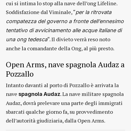
cui si intima lo stop alla nave dell’ong Lifeline.
Soddisfazione dal Viminale, “
per la ritrovata
compatezza del governo a fronte dell’ennesimo
tentativo di avvicinamento alle acque italiane di
“. Il divieto verrà reso noto
una ong tedesca
anche la comandante della Ong, al più presto.
Open Arms, nave spagnola Audaz a
Pozzallo
Intanto davanti al porto di Pozzallo è arrivata la
nave
. La nave militare spagnola
spagnola Audaz
Audaz, dovrà prelevare una parte degli immigrati
sbarcati qualche giorno fa, su provvedimento
dell’autorità giudiziaria, dalla Open Arms.