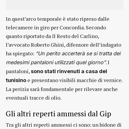
In quest’arco temporale è stato ripreso dalle
telecamere in giro per Concordia. Secondo
quanto riportato da Il Resto del Carlino,
l’avvocato Roberto Ghini, difensore dell’indagato
ha spiegato:
“Un perito accerterà se si tratta dei
. I
medesimi pantaloni utilizzati quel giorno”
pantaloni,
sono stati rinvenuti a casa del
e presentano visibili macchie di vernice.
tunisino
La perizia sarà fondamentale per rilevare anche
eventuali tracce di olio.
Gli altri reperti ammessi dal Gip
Tra gli altri reperti ammessi ci sono: un bidone di