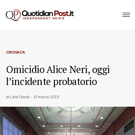
CRONACA
Omicidio Alice Neri, oggi
l’incidente probatorio
di
Lara Falodi
-
31 marzo 2023