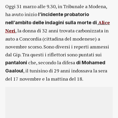
Oggi 31 marzo alle 9.30, in Tribunale a Modena,
ha avuto inizio
l’incidente probatorio
Alice
nell’ambito delle indagini sulla morte di
Neri
, la donna di 32 anni trovata carbonizzata in
auto a Concordia (cittadina del modenese) a
novembre scorso. Sono diversi i reperti ammessi
dal Gip. Tra questi i riflettori sono puntati sui
che, secondo la difesa
pantaloni
di Mohamed
, il tunisino di 29 anni indossava la sera
Gaaloul
del 17 novembre e la mattina del 18.