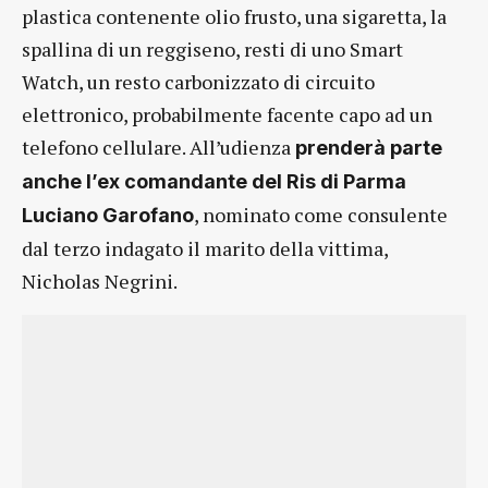
plastica contenente olio frusto, una sigaretta, la
spallina di un reggiseno, resti di uno Smart
Watch, un resto carbonizzato di circuito
elettronico, probabilmente facente capo ad un
telefono cellulare. All’udienza
prenderà parte
anche l’ex comandante del Ris di Parma
, nominato come consulente
Luciano Garofano
dal terzo indagato il marito della vittima,
Nicholas Negrini.