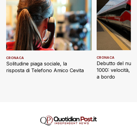
CRONACA
CRONACA
Debutto del nuov
Solitudine piaga sociale, la
1000: velocità, d
risposta di Telefono Amico Cevita
a bordo