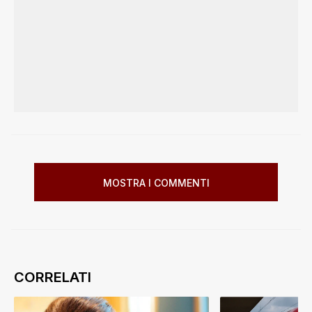
MOSTRA I COMMENTI