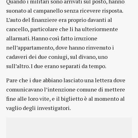
Quando i militari sono arrivati sul posto, hanno
suonato al campanello senza ricevere risposta.
L’auto del finanziere era proprio davanti al
cancello, particolare che li ha ulteriormente
allarmati. Hanno così fatto irruzione
nell’appartamento, dove hanno rinvenuto i
cadaveri dei due coniugi, sul divano, uno
sull’altro. I due erano separati da tempo.
Pare che i due abbiano lasciato una lettera dove
comunicavano l’intenzione comune di mettere
fine alle loro vite, e il biglietto è al momento al
vaglio degli investigatori.