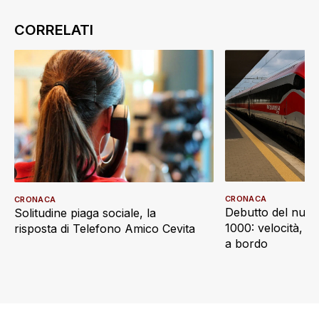
CRONACA
CRONACA
Debutto del nuov
Solitudine piaga sociale, la
1000: velocità, d
risposta di Telefono Amico Cevita
a bordo