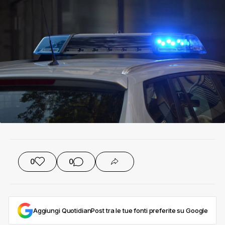
0
0
Aggiungi QuotidianPost tra le tue fonti preferite su Google