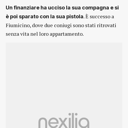
Un finanziare ha ucciso la sua compagna e si
. È successo a
è poi sparato con la sua pistola
Fiumicino, dove due coniugi sono stati ritrovati
senza vita nel loro appartamento.