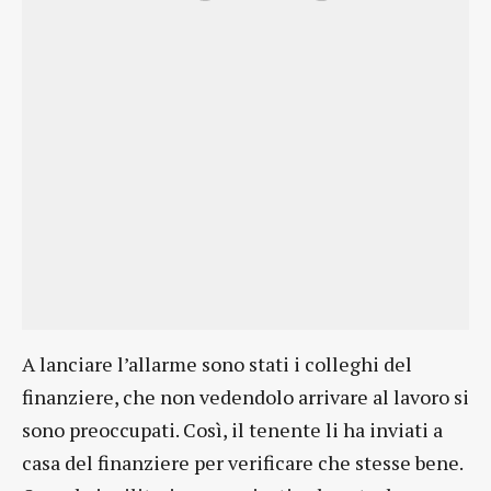
A lanciare l’allarme sono stati i colleghi del
finanziere, che non vedendolo arrivare al lavoro si
sono preoccupati. Così, il tenente li ha inviati a
casa del finanziere per verificare che stesse bene.