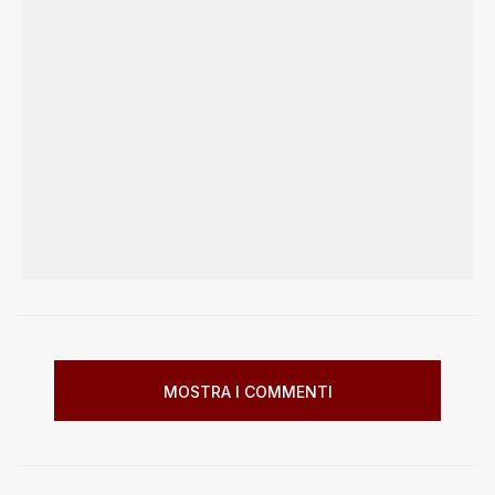
MOSTRA I COMMENTI