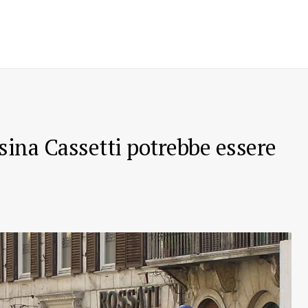
ina Cassetti potrebbe essere