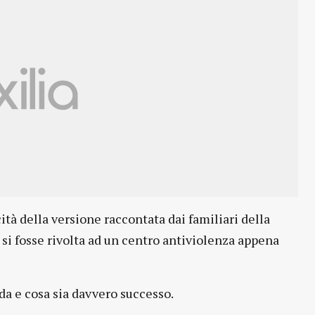
ità della versione raccontata dai familiari della
 si fosse rivolta ad un centro antiviolenza appena
da e cosa sia davvero successo.