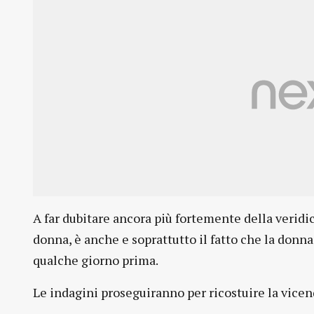
A far dubitare ancora più fortemente della veridic
donna, è anche e soprattutto il fatto che la donna
qualche giorno prima.
Le indagini proseguiranno per ricostuire la vicen