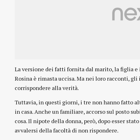
La versione dei fatti fornita dal marito, la figlia e
Rosina è rimasta uccisa. Ma nei loro racconti, gl
corrispondere alla verità.
Tuttavia, in questi giorni, i tre non hanno fatto a
in casa. Anche un familiare, accorso sul posto su
cosa. Il nipote della donna, però, dopo esser stato 
avvalersi della facoltà di non rispondere.