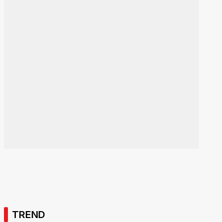
TREND