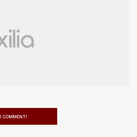
I COMMENTI