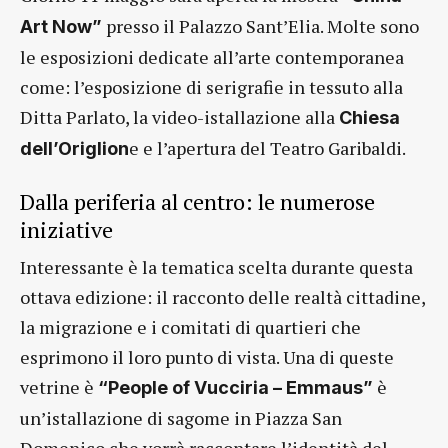
presso il Palazzo Sant’Elia. Molte sono
Art Now”
le esposizioni dedicate all’arte contemporanea
come: l’esposizione di serigrafie in tessuto alla
Ditta Parlato, la video-istallazione alla
Chiesa
e e l’apertura del Teatro Garibaldi.
dell’Origlion
Dalla periferia al centro: le numerose
iniziative
Interessante è la tematica scelta durante questa
ottava edizione: il racconto delle realtà cittadine,
la migrazione e i comitati di quartieri che
esprimono il loro punto di vista. Una di queste
vetrine è
è
“People of Vucciria – Emmaus”
un’istallazione di sagome in Piazza San