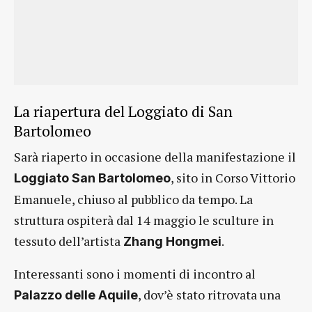
La riapertura del Loggiato di San
Bartolomeo
Sarà riaperto in occasione della manifestazione il
, sito in Corso Vittorio
Loggiato San Bartolomeo
Emanuele, chiuso al pubblico da tempo. La
struttura ospiterà dal 14 maggio le sculture in
tessuto dell’artista
.
Zhang Hongmei
Interessanti sono i momenti di incontro al
, dov’è stato ritrovata una
Palazzo delle Aquile