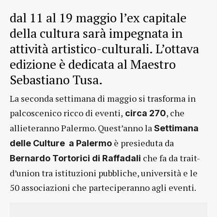
dal 11 al 19 maggio l’ex capitale
della cultura sarà impegnata in
attività artistico-culturali. L’ottava
edizione è dedicata al Maestro
Sebastiano Tusa.
La seconda settimana di maggio si trasforma in
palcoscenico ricco di eventi,
, che
circa 270
allieteranno Palermo. Quest’anno la
Settimana
è presieduta da
delle Culture a Palermo
che fa da trait-
Bernardo Tortorici di Raffadali
d’union tra istituzioni pubbliche, università e le
50 associazioni che parteciperanno agli eventi.