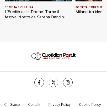
SOCIETÀ E CULTURA
SOCIETÀ E CULTURA
L’Eredità delle Donne. Torna il
Milano tra identi
festival diretto da Serena Dandini
Chi Siamo
Contatti
Privacy Policy
Cookie Policy