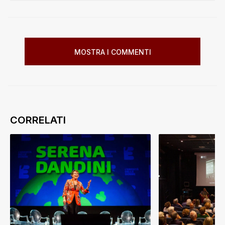
MOSTRA I COMMENTI