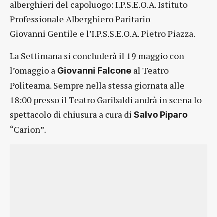
alberghieri del capoluogo: I.P.S.E.O.A. Istituto
Professionale Alberghiero Paritario
Giovanni Gentile e l’I.P.S.S.E.O.A. Pietro Piazza.
La Settimana si concluderà il 19 maggio con
l’omaggio a
al Teatro
Giovanni Falcone
Politeama. Sempre nella stessa giornata alle
18:00 presso il Teatro Garibaldi andrà in scena lo
spettacolo di chiusura a cura di
Salvo Piparo
“Carion”.