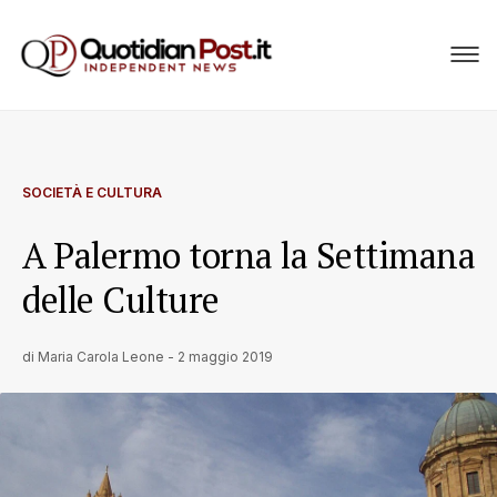
SOCIETÀ E CULTURA
A Palermo torna la Settimana
delle Culture
di
Maria Carola Leone
-
2 maggio 2019