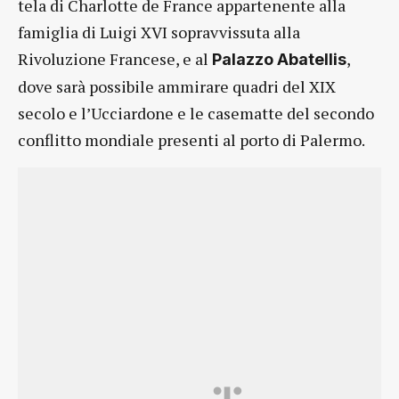
tela di Charlotte de France appartenente alla
famiglia di Luigi XVI sopravvissuta alla
Rivoluzione Francese, e al
,
Palazzo Abatellis
dove sarà possibile ammirare quadri del XIX
secolo e l’Ucciardone e le casematte del secondo
conflitto mondiale presenti al porto di Palermo.