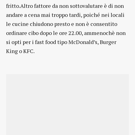
fritto.Altro fattore da non sottovalutare è di non
andare a cena mai troppo tardi, poiché nei locali
le cucine chiudono presto e non è consentito
ordinare cibo dopo le ore 22.00, ammenochè non
si opti per i fast food tipo McDonald’s, Burger
King o KFC.