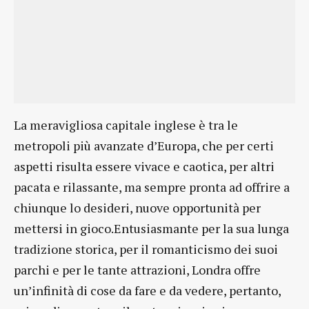
La meravigliosa capitale inglese è tra le
metropoli più avanzate d’Europa, che per certi
aspetti risulta essere vivace e caotica, per altri
pacata e rilassante, ma sempre pronta ad offrire a
chiunque lo desideri, nuove opportunità per
mettersi in gioco.Entusiasmante per la sua lunga
tradizione storica, per il romanticismo dei suoi
parchi e per le tante attrazioni, Londra offre
un’infinità di cose da fare e da vedere, pertanto,