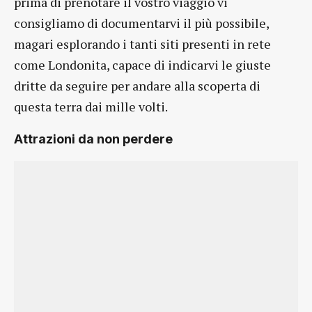
prima di prenotare il vostro viaggio vi
consigliamo di documentarvi il più possibile,
magari esplorando i tanti siti presenti in rete
come Londonita, capace di indicarvi le giuste
dritte da seguire per andare alla scoperta di
questa terra dai mille volti.
Attrazioni da non perdere