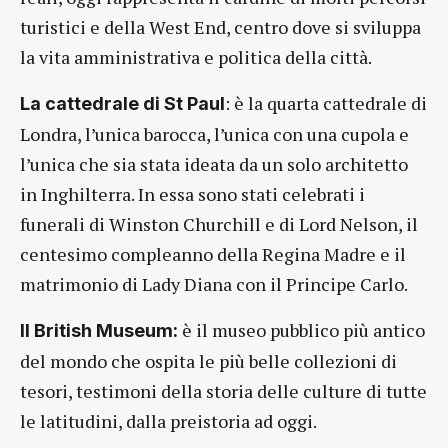
turistici e della West End, centro dove si sviluppa
la vita amministrativa e politica della città.
: è la quarta cattedrale di
La cattedrale di St Paul
Londra, l’unica barocca, l’unica con una cupola e
l’unica che sia stata ideata da un solo architetto
in Inghilterra. In essa sono stati celebrati i
funerali di Winston Churchill e di Lord Nelson, il
centesimo compleanno della Regina Madre e il
matrimonio di Lady Diana con il Principe Carlo.
è il museo pubblico più antico
Il British Museum:
del mondo che ospita le più belle collezioni di
tesori, testimoni della storia delle culture di tutte
le latitudini, dalla preistoria ad oggi.