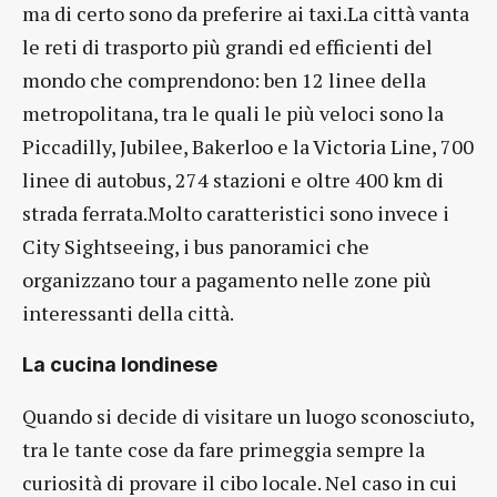
ma di certo sono da preferire ai taxi.La città vanta
le reti di trasporto più grandi ed efficienti del
mondo che comprendono: ben 12 linee della
metropolitana, tra le quali le più veloci sono la
Piccadilly, Jubilee, Bakerloo e la Victoria Line, 700
linee di autobus, 274 stazioni e oltre 400 km di
strada ferrata.Molto caratteristici sono invece i
City Sightseeing, i bus panoramici che
organizzano tour a pagamento nelle zone più
interessanti della città.
La cucina londinese
Quando si decide di visitare un luogo sconosciuto,
tra le tante cose da fare primeggia sempre la
curiosità di provare il cibo locale. Nel caso in cui