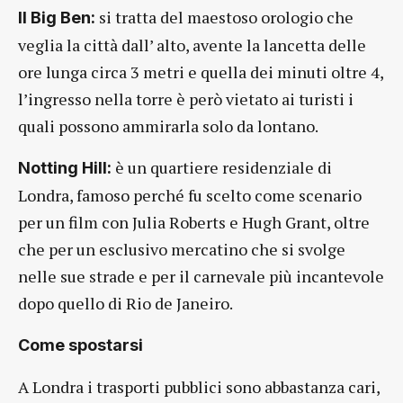
si tratta del maestoso orologio che
Il Big Ben:
veglia la città dall’ alto, avente la lancetta delle
ore lunga circa 3 metri e quella dei minuti oltre 4,
l’ingresso nella torre è però vietato ai turisti i
quali possono ammirarla solo da lontano.
è un quartiere residenziale di
Notting Hill:
Londra, famoso perché fu scelto come scenario
per un film con Julia Roberts e Hugh Grant, oltre
che per un esclusivo mercatino che si svolge
nelle sue strade e per il carnevale più incantevole
dopo quello di Rio de Janeiro.
Come spostarsi
A Londra i trasporti pubblici sono abbastanza cari,