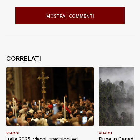
MOSTRA I COMMENTI
VIAGGI
VIAGGI
Italia 2025: viaggi, tradizioni ed
Rune in Canada: 