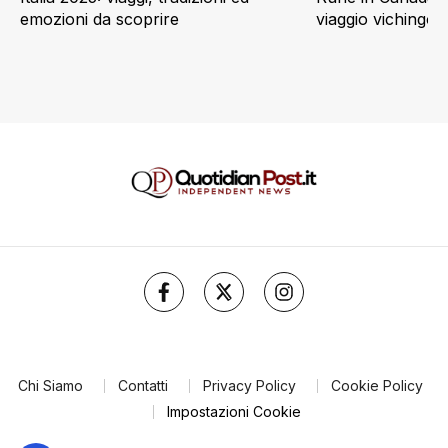
emozioni da scoprire
viaggio vichingo
Chi Siamo
Contatti
Privacy Policy
Cookie Policy
Impostazioni Cookie