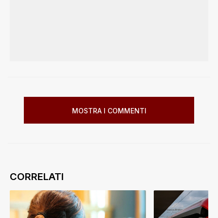
MOSTRA I COMMENTI