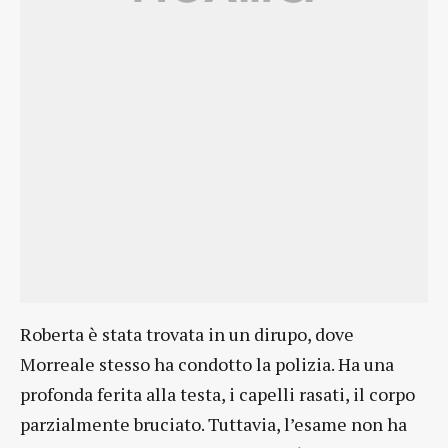
Roberta è stata trovata in un dirupo, dove
Morreale stesso ha condotto la polizia. Ha una
profonda ferita alla testa, i capelli rasati, il corpo
parzialmente bruciato. Tuttavia, l’esame non ha