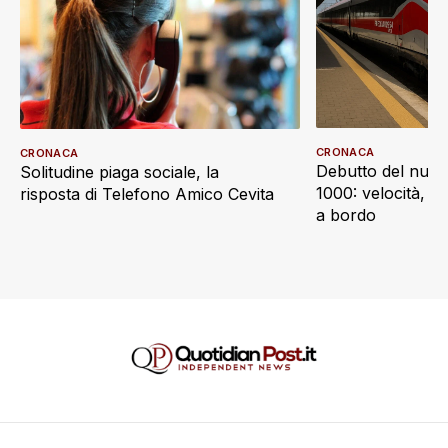
CRONACA
CRONACA
Debutto del nuov
Solitudine piaga sociale, la
1000: velocità, d
risposta di Telefono Amico Cevita
a bordo