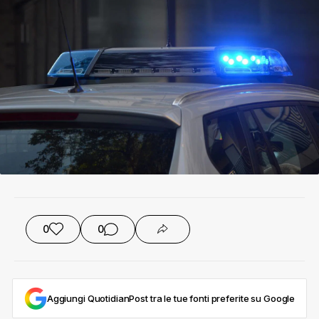
0
0
Aggiungi QuotidianPost tra le tue fonti preferite su Google