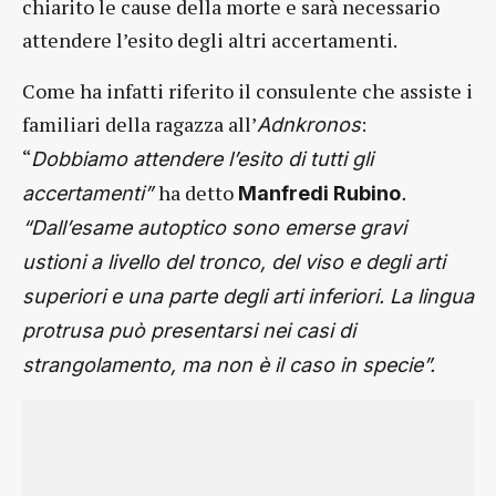
chiarito le cause della morte e sarà necessario
attendere l’esito degli altri accertamenti.
Come ha infatti riferito il consulente che assiste i
familiari della ragazza all’
:
Adnkronos
“
Dobbiamo attendere l’esito di tutti gli
ha detto
accertamenti”
Manfredi Rubino
.
“Dall’esame autoptico sono emerse gravi
ustioni a livello del tronco, del viso e degli arti
superiori e una parte degli arti inferiori. La lingua
protrusa può presentarsi nei casi di
strangolamento, ma non è il caso in specie”.