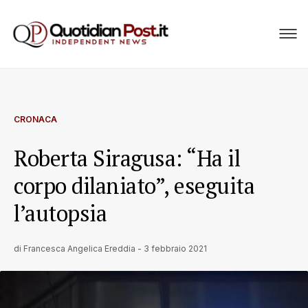
CRONACA
Roberta Siragusa: “Ha il
corpo dilaniato”, eseguita
l’autopsia
di
Francesca Angelica Ereddia
-
3 febbraio 2021