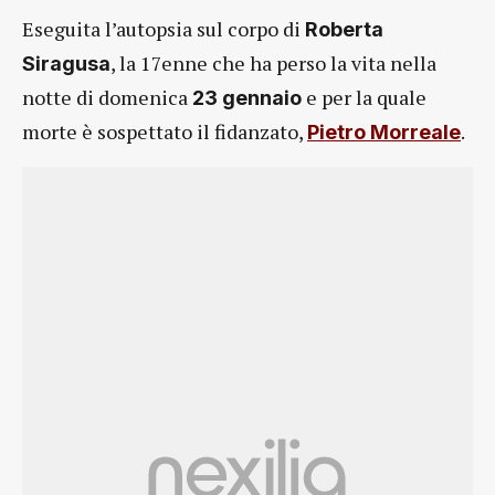
Eseguita l’autopsia sul corpo di
Roberta
, la 17enne che ha perso la vita nella
Siragusa
notte di domenica
e per la quale
23 gennaio
morte è sospettato il fidanzato,
.
Pietro
Morreale