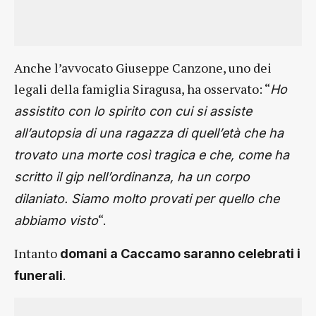
Anche l’avvocato Giuseppe Canzone, uno dei
legali della famiglia Siragusa, ha osservato: “
Ho
assistito con lo spirito con cui si assiste
all’autopsia di una ragazza di quell’età che ha
trovato una morte così tragica e che, come ha
scritto il gip nell’ordinanza, ha un corpo
dilaniato. Siamo molto provati per quello che
“.
abbiamo visto
Intanto
domani a Caccamo saranno celebrati i
.
funerali