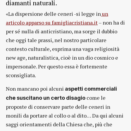
diamanti naturali.
«La dispersione delle ceneri -si legge in
un
articolo apparso su famigliacristiana.it
– non ha di
per sé nulla di anticristiano, ma sorge il dubbio
che oggi tale prassi, nel nostro particolare
contesto culturale, esprima una vaga religiosità
new age, naturalistica, cioè in un dio cosmico e
impersonale. Per questo essa è fortemente
sconsigliata.
Non mancano poi alcuni
aspetti commerciali
come le
che suscitano un certo disagio
proposte di conservare parte delle ceneri in
monili da portare al collo o al dito… Da qui alcuni
saggi orientamenti della Chiesa che, più che