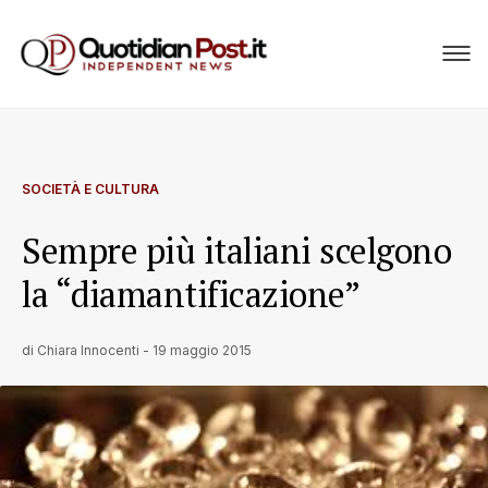
SOCIETÀ E CULTURA
Sempre più italiani scelgono
la “diamantificazione”
di
Chiara Innocenti
-
19 maggio 2015