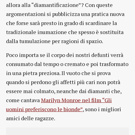
allora alla “diamantificazione”? Con queste
argomentazioni si pubblicizza una pratica nuova
che forse sarà presto in grado di scardinare la
tradizionale inumazione che spesso è sostituita
dalla tumulazione per ragioni di spazio.
Poco importa se il corpo dei nostri defunti verrà
consumato dal tempo o cremato e poi trasformato
in una pietra preziosa. Il vuoto che si prova
quando si perdono gli affetti più cari non potrà
essere mai colmato, neanche dai diamanti che,
come cantava
Marilyn Monroe nel film “Gli
uomini preferiscono le bionde”
, sono i migliori
amici delle ragazze.