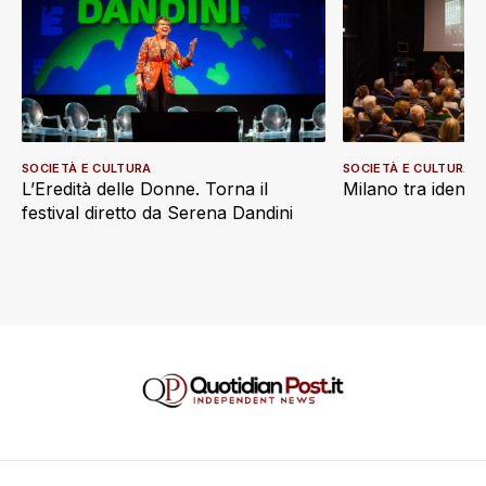
SOCIETÀ E CULTURA
SOCIETÀ E CULTURA
L’Eredità delle Donne. Torna il
Milano tra identi
festival diretto da Serena Dandini