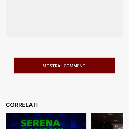
MOSTRA I COMMENTI