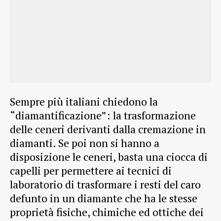
Sempre più italiani chiedono la
“diamantificazione”: la trasformazione
delle ceneri derivanti dalla cremazione in
diamanti. Se poi non si hanno a
disposizione le ceneri, basta una ciocca di
capelli per permettere ai tecnici di
laboratorio di trasformare i resti del caro
defunto in un diamante che ha le stesse
proprietà fisiche, chimiche ed ottiche dei