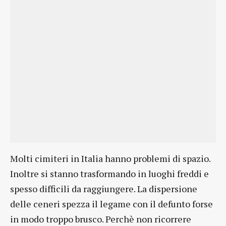
Molti cimiteri in Italia hanno problemi di spazio.
Inoltre si stanno trasformando in luoghi freddi e
spesso difficili da raggiungere. La dispersione
delle ceneri spezza il legame con il defunto forse
in modo troppo brusco. Perchè non ricorrere