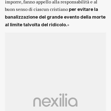
imporre, fanno appello alla responsabilità e al
buon senso di ciascun cristiano
per evitare la
banalizzazione del grande evento della morte
»
al limite talvolta del ridicolo.