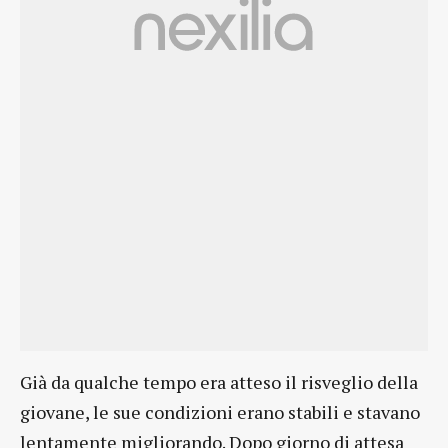
Già da qualche tempo era atteso il risveglio della
giovane, le sue condizioni erano stabili e stavano
lentamente migliorando. Dopo giorno di attesa