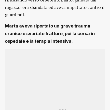
ragazzo, era sbandata ed aveva impattato contro il
guard rail.
Marta aveva riportato un grave trauma
cranico e svariate fratture, poi la corsa in
ospedale e la terapia intensiva.