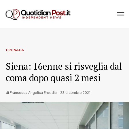
CRONACA
Siena: 16enne si risveglia dal
coma dopo quasi 2 mesi
di
Francesca Angelica Ereddia
-
23 dicembre 2021