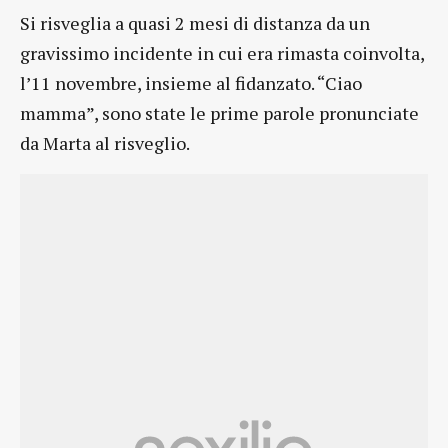
Si risveglia a quasi 2 mesi di distanza da un
gravissimo incidente in cui era rimasta coinvolta,
l’11 novembre, insieme al fidanzato. “Ciao
mamma”, sono state le prime parole pronunciate
da Marta al risveglio.