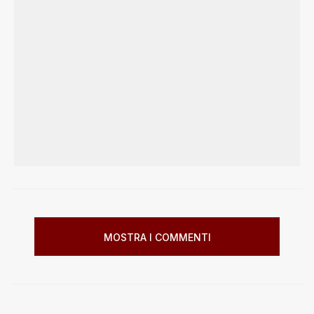
MOSTRA I COMMENTI