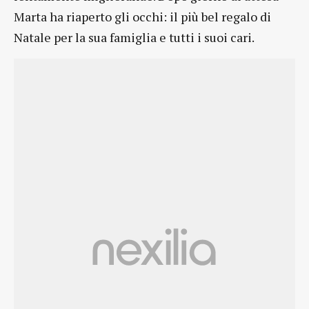
Marta ha riaperto gli occhi: il più bel regalo di
Natale per la sua famiglia e tutti i suoi cari.