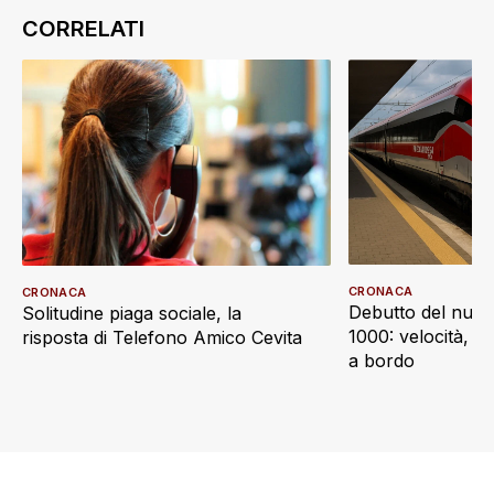
CRONACA
CRONACA
Debutto del nuov
Solitudine piaga sociale, la
1000: velocità, d
risposta di Telefono Amico Cevita
a bordo