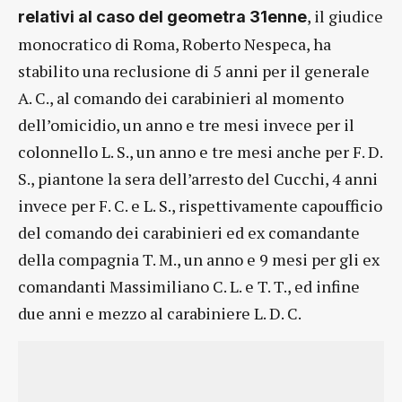
, il giudice
relativi al caso del geometra 31enne
monocratico di Roma, Roberto Nespeca, ha
stabilito una reclusione di 5 anni per il generale
A. C., al comando dei carabinieri al momento
dell’omicidio, un anno e tre mesi invece per il
colonnello L. S., un anno e tre mesi anche per F. D.
S., piantone la sera dell’arresto del Cucchi, 4 anni
invece per F. C. e L. S., rispettivamente capoufficio
del comando dei carabinieri ed ex comandante
della compagnia T. M., un anno e 9 mesi per gli ex
comandanti Massimiliano C. L. e T. T., ed infine
due anni e mezzo al carabiniere L. D. C.