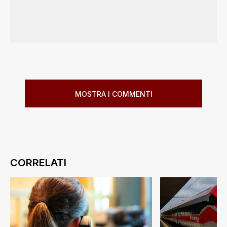
MOSTRA I COMMENTI