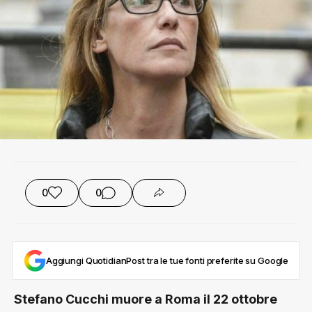
0
0
Aggiungi QuotidianPost tra le tue fonti preferite su Google
Stefano Cucchi muore a Roma il 22 ottobre