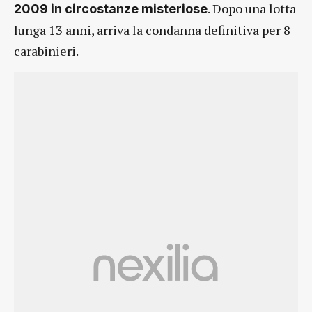
. Dopo una lotta
2009 in circostanze misteriose
lunga 13 anni, arriva la condanna definitiva per 8
carabinieri.