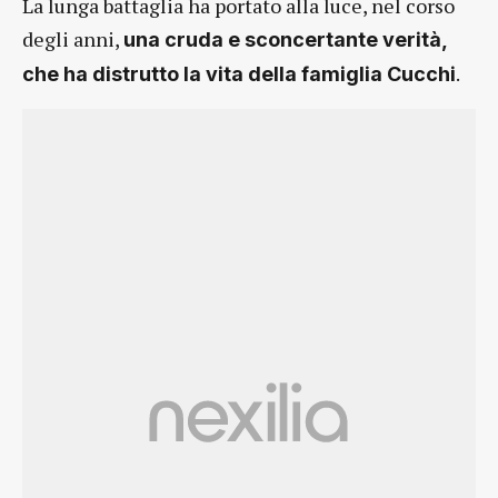
La lunga battaglia ha portato alla luce, nel corso
degli anni,
una cruda e sconcertante verità,
.
che ha distrutto la vita della famiglia Cucchi