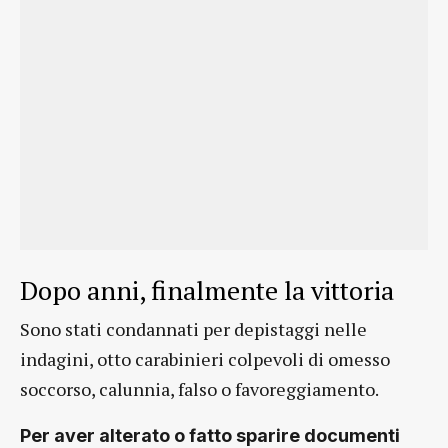
Dopo anni, finalmente la vittoria
Sono stati condannati per depistaggi nelle
indagini, otto carabinieri colpevoli di omesso
soccorso, calunnia, falso o favoreggiamento.
Per aver alterato o fatto sparire documenti