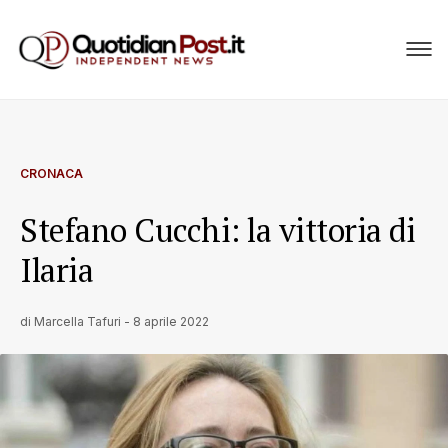
CRONACA
Stefano Cucchi: la vittoria di
Ilaria
di
Marcella Tafuri
-
8 aprile 2022