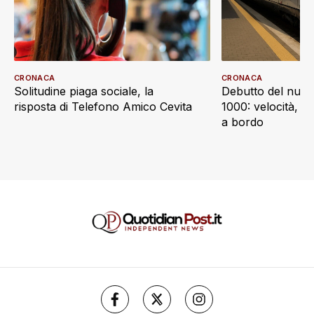
CRONACA
CRONACA
Debutto del nuov
Solitudine piaga sociale, la
1000: velocità, d
risposta di Telefono Amico Cevita
a bordo