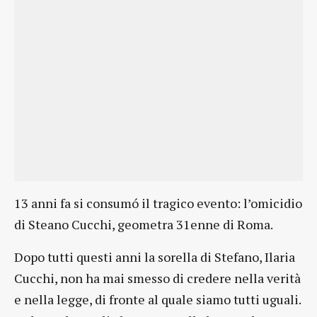
13 anni fa si consumó il tragico evento: l’omicidio
di Steano Cucchi, geometra 31enne di Roma.
Dopo tutti questi anni la sorella di Stefano, Ilaria
Cucchi, non ha mai smesso di credere nella verità
e nella legge, di fronte al quale siamo tutti uguali.