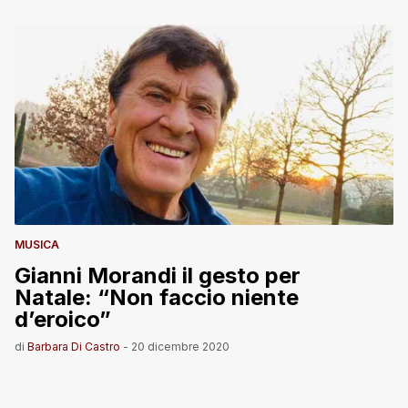
MUSICA
Gianni Morandi il gesto per
Natale: “Non faccio niente
d’eroico”
di
Barbara Di Castro
-
20 dicembre 2020