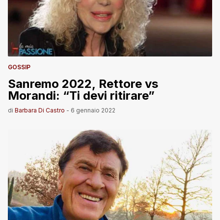
GOSSIP
Sanremo 2022, Rettore vs
Morandi: “Ti devi ritirare”
di
Barbara Di Castro
-
6 gennaio 2022