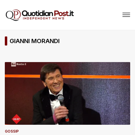
GIANNI MORANDI
GOSSIP