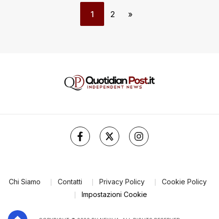
1
2
»
Chi Siamo
Contatti
Privacy Policy
Cookie Policy
Impostazioni Cookie