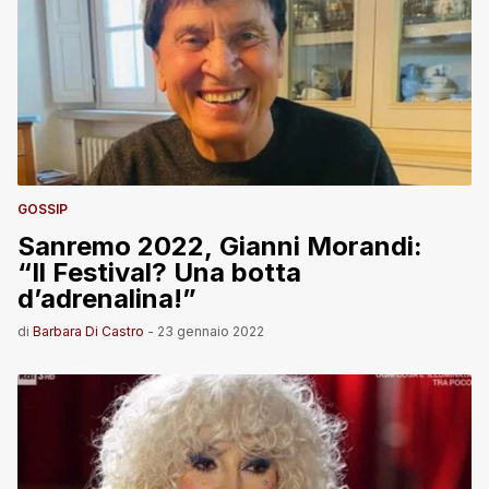
GOSSIP
Sanremo 2022, Gianni Morandi:
“Il Festival? Una botta
d’adrenalina!”
di
Barbara Di Castro
-
23 gennaio 2022