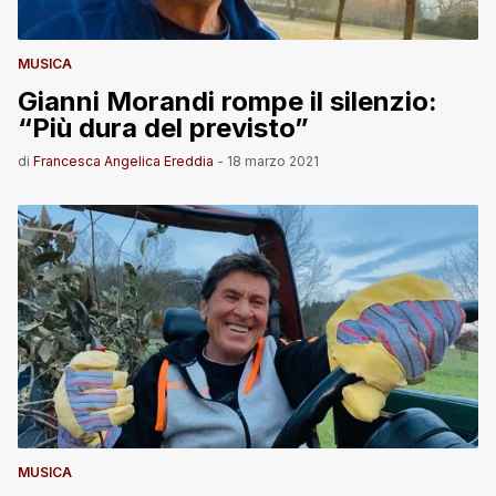
MUSICA
Gianni Morandi rompe il silenzio:
“Più dura del previsto”
di
Francesca Angelica Ereddia
-
18 marzo 2021
MUSICA