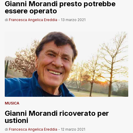
Gianni Morandi presto potrebbe
essere operato
di
Francesca Angelica Ereddia
-
13 marzo 2021
MUSICA
Gianni Morandi ricoverato per
ustioni
di
Francesca Angelica Ereddia
-
12 marzo 2021