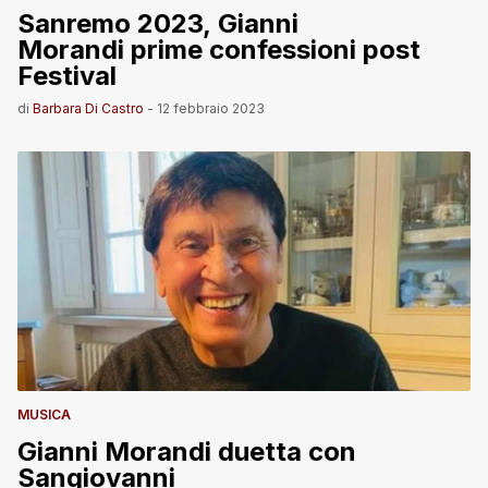
Sanremo 2023, Gianni
Morandi prime confessioni post
Festival
di
Barbara Di Castro
-
12 febbraio 2023
MUSICA
Gianni Morandi duetta con
Sangiovanni