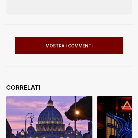
MOSTRA I COMMENTI