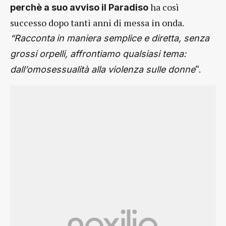
ha così
perchè a suo avviso il Paradiso
successo dopo tanti anni di messa in onda.
“Racconta
in maniera semplice e diretta, senza
grossi orpelli, affrontiamo qualsiasi tema:
“.
dall’omosessualità alla violenza sulle donne