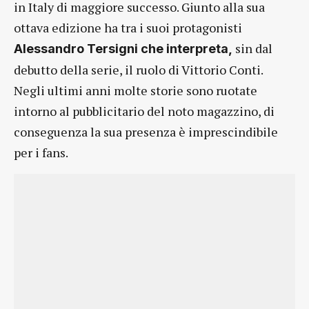
in Italy di maggiore successo. Giunto alla sua
ottava edizione ha tra i suoi protagonisti
sin dal
Alessandro Tersigni che interpreta,
debutto della serie, il ruolo di Vittorio Conti.
Negli ultimi anni molte storie sono ruotate
intorno al pubblicitario del noto magazzino, di
conseguenza la sua presenza è imprescindibile
per i fans.