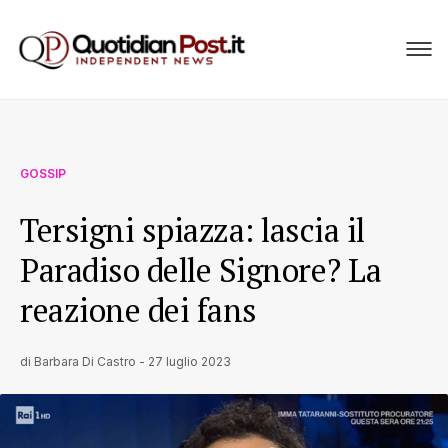
GOSSIP
Tersigni spiazza: lascia il
Paradiso delle Signore? La
reazione dei fans
di
Barbara Di Castro
-
27 luglio 2023