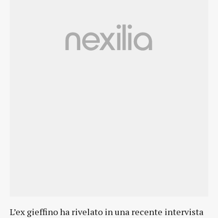
L’ex gieffino ha rivelato in una recente intervista