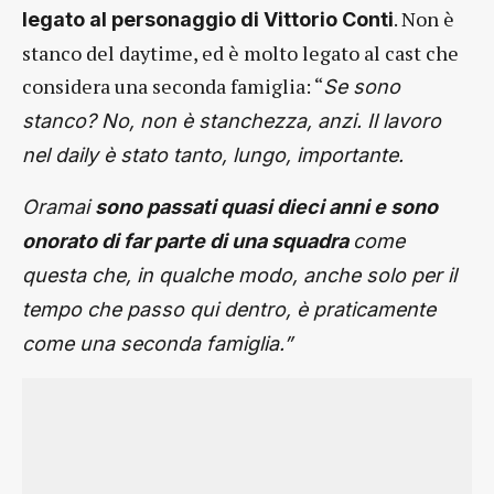
. Non è
legato al personaggio di Vittorio Conti
stanco del daytime, ed è molto legato al cast che
considera una seconda famiglia: “
Se sono
stanco? No, non è stanchezza, anzi. Il lavoro
nel daily è stato tanto, lungo, importante.
Oramai
sono passati quasi dieci anni e sono
onorato di far parte di una squadra
come
questa che, in qualche modo, anche solo per il
tempo che passo qui dentro, è praticamente
come una seconda famiglia.”