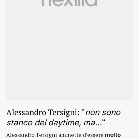
Alessandro Tersigni: “
non sono
“
stanco del daytime, ma…
Alessandro Tersigni ammette d’essere
molto