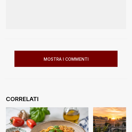
MOSTRA I COMMENTI