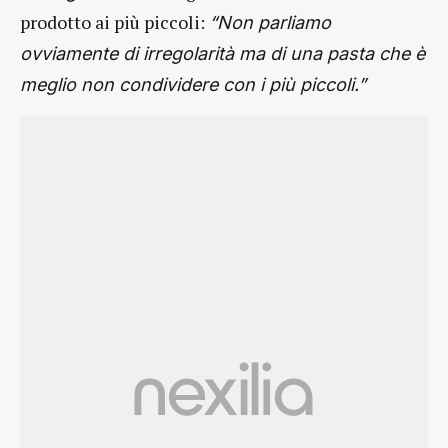
prodotto ai più piccoli:
“Non parliamo
ovviamente di irregolarità ma di una pasta che è
meglio non condividere con i più piccoli.”