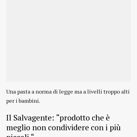
Una pasta a norma di legge ma a livelli troppo alti
per i bambini.
Il Salvagente: “prodotto che è
meglio non condividere con i più
piccoli “