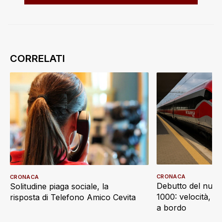
CRONACA
CRONACA
Debutto del nuov
Solitudine piaga sociale, la
1000: velocità, d
risposta di Telefono Amico Cevita
a bordo