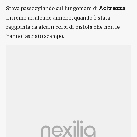
Stava passeggiando sul lungomare di
Acitrezza
insieme ad alcune amiche, quando è stata
raggiunta da alcuni colpi di pistola che non le
hanno lasciato scampo.