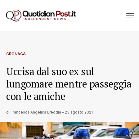
CRONACA
Uccisa dal suo ex sul
lungomare mentre passeggia
con le amiche
di
Francesca Angelica Ereddia
-
23 agosto 2021