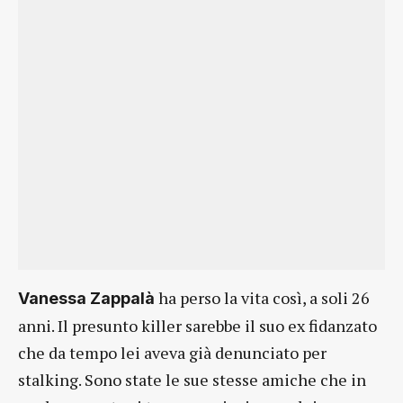
ha perso la vita così, a soli 26
Vanessa Zappalà
anni. Il presunto killer sarebbe il suo ex fidanzato
che da tempo lei aveva già denunciato per
stalking. Sono state le sue stesse amiche che in