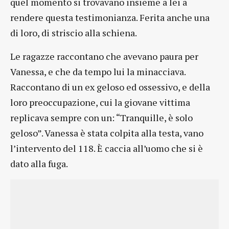
quel momento si trovavano insieme a lei a
rendere questa testimonianza. Ferita anche una
di loro, di striscio alla schiena.
Le ragazze raccontano che avevano paura per
Vanessa, e che da tempo lui la minacciava.
Raccontano di un ex geloso ed ossessivo, e della
loro preoccupazione, cui la giovane vittima
replicava sempre con un: “Tranquille, è solo
geloso”. Vanessa è stata colpita alla testa, vano
l’intervento del 118. È caccia all’uomo che si è
dato alla fuga.