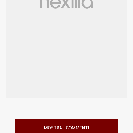
MOSTRA I COMMENTI