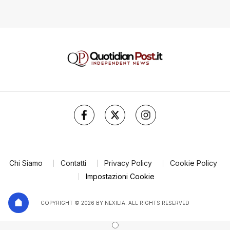
Chi Siamo
Contatti
Privacy Policy
Cookie Policy
Impostazioni Cookie
COPYRIGHT © 2026 BY NEXILIA. ALL RIGHTS RESERVED