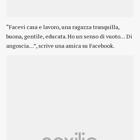
“Facevi casa e lavoro, una ragazza tranquilla,
buona, gentile, educata. Ho un senso di vuoto… Di
angoscia…”, scrive una amica su Facebook.