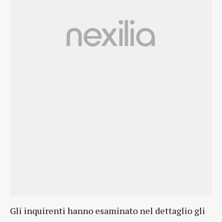
Gli inquirenti hanno esaminato nel dettaglio gli