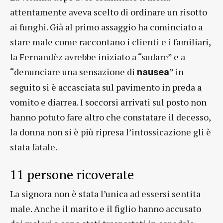
attentamente aveva scelto di ordinare un risotto
ai funghi. Già al primo assaggio ha cominciato a
stare male come raccontano i clienti e i familiari,
la Fernandèz avrebbe iniziato a “sudare” e a
“denunciare una sensazione di
” in
nausea
seguito si è accasciata sul pavimento in preda a
vomito e diarrea. I soccorsi arrivati sul posto non
hanno potuto fare altro che constatare il decesso,
la donna non si è più ripresa l’intossicazione gli è
stata fatale.
11 persone ricoverate
La signora non è stata l’unica ad essersi sentita
male. Anche il marito e il figlio hanno accusato