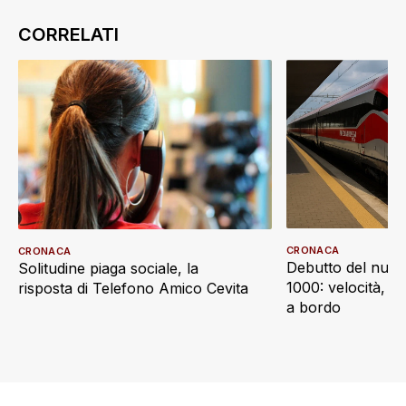
CRONACA
CRONACA
Debutto del nuov
Solitudine piaga sociale, la
1000: velocità, d
risposta di Telefono Amico Cevita
a bordo