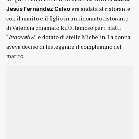
era andata al ristorante
Jesús Fernández Calvo
con il marito e il figlio in un rinomato ristorante
di Valencia chiamato RiFF, famoso per i piatti
“
” e dotato di stelle Michelin. La donna
Innovativi
aveva deciso di festeggiare il compleanno del
marito.