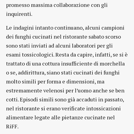
promesso massima collaborazione con gli
inquirenti.
Le indagini intanto continuano, alcuni campioni
dei funghi cucinati nel ristorante sabato scorso
sono stati inviati ad alcuni laboratori per gli
esami tossicologici. Resta da capire, infatti, se si è
trattato di una cottura insufficiente di morchella
o se, addirittura, siano stati cucinati dei funghi
molto simili per forma e dimensioni, ma
estremamente velenosi per l’uomo anche se ben
cotti. Episodi simili sono già accaduti in passato,
nel ristorante si erano verificate intossicazioni
alimentare legate alle pietanze cucinate nel
RiFF.