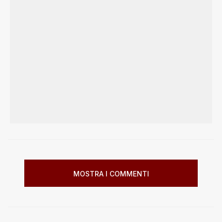
MOSTRA I COMMENTI