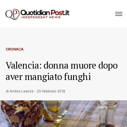
CRONACA
Valencia: donna muore dopo
aver mangiato funghi
di
Ambra Leanza
-
20 febbraio 2019