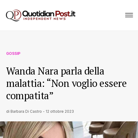
GOSSIP
Wanda Nara parla della
malattia: “Non voglio essere
compatita”
di
Barbara Di Castro
-
12 ottobre 2023