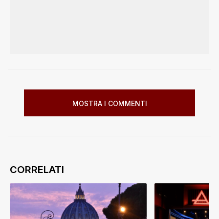
MOSTRA I COMMENTI