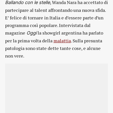
, Wanda Nara ha accettato di
Ballando con le stelle
partecipare al talent affrontando una nuova sfida.
E’ felice di tornare in Italia e d’essere parte d’un
programma così popolare. Intervistata dal
magazine
la showgirl argentina ha parlato
Oggi
per la prima volta della
malattia
. Sulla presunta
patologia sono state dette tante cose, e alcune
non vere.