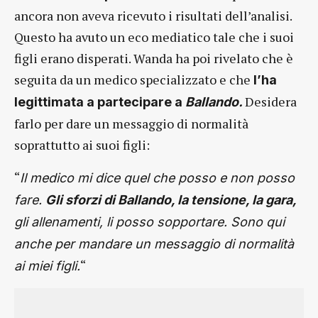
ancora non aveva ricevuto i risultati dell’analisi.
Questo ha avuto un eco mediatico tale che i suoi
figli erano disperati. Wanda ha poi rivelato che è
seguita da un medico specializzato e che
l’ha
Desidera
legittimata a partecipare a
Ballando.
farlo per dare un messaggio di normalità
soprattutto ai suoi figli:
“
Il medico mi dice quel che posso e non posso
fare.
Gli sforzi di Ballando, la tensione, la gara,
gli allenamenti, li posso sopportare. Sono qui
anche per mandare un messaggio di normalità
“
ai miei figli.