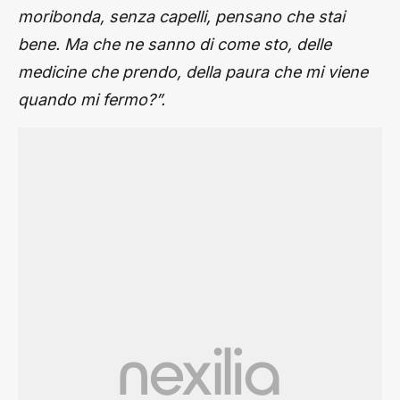
moribonda, senza capelli, pensano che stai
bene. Ma che ne sanno di come sto, delle
medicine che prendo, della paura che mi viene
quando mi fermo?”.