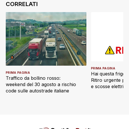
PRIMA PAGINA
PRIMA PAGINA
Hai questa friggi
Traffico da bollino rosso:
Ritiro urgente pe
weekend del 30 agosto a rischio
e scosse elettric
code sulle autostrade italiane