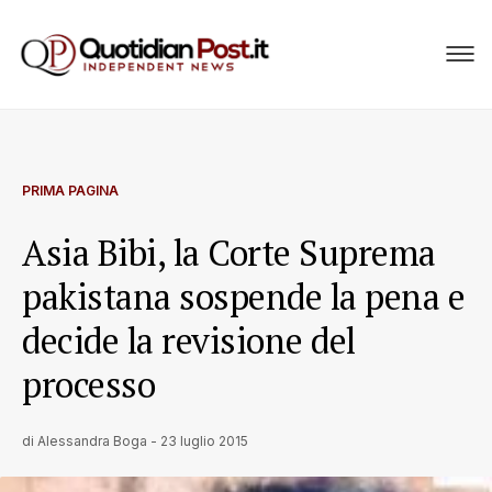
PRIMA PAGINA
Asia Bibi, la Corte Suprema
pakistana sospende la pena e
decide la revisione del
processo
di
Alessandra Boga
-
23 luglio 2015