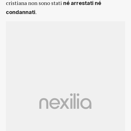
cristiana non sono stati
né arrestati né
.
condannati