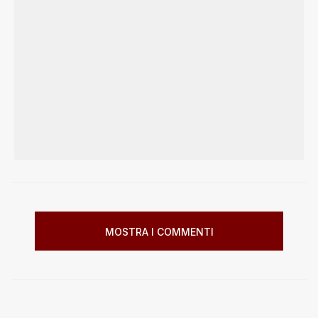
MOSTRA I COMMENTI