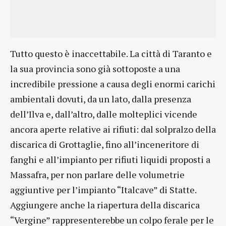
Tutto questo è inaccettabile. La città di Taranto e
la sua provincia sono già sottoposte a una
incredibile pressione a causa degli enormi carichi
ambientali dovuti, da un lato, dalla presenza
dell’Ilva e, dall’altro, dalle molteplici vicende
ancora aperte relative ai rifiuti: dal solpralzo della
discarica di Grottaglie, fino all’inceneritore di
fanghi e all’impianto per rifiuti liquidi proposti a
Massafra, per non parlare delle volumetrie
aggiuntive per l’impianto “Italcave” di Statte.
Aggiungere anche la riapertura della discarica
“Vergine” rappresenterebbe un colpo ferale per le