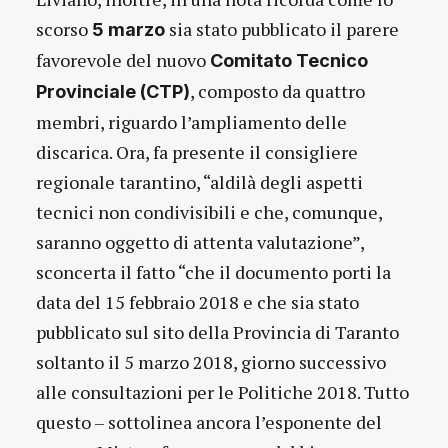
scorso
sia stato pubblicato il parere
5 marzo
favorevole del nuovo
Comitato Tecnico
, composto da quattro
Provinciale (CTP)
membri, riguardo l’ampliamento delle
discarica. Ora, fa presente il consigliere
regionale tarantino, “aldilà degli aspetti
tecnici non condivisibili e che, comunque,
saranno oggetto di attenta valutazione”,
sconcerta il fatto “che il documento porti la
data del 15 febbraio 2018 e che sia stato
pubblicato sul sito della Provincia di Taranto
soltanto il 5 marzo 2018, giorno successivo
alle consultazioni per le Politiche 2018. Tutto
questo – sottolinea ancora l’esponente del