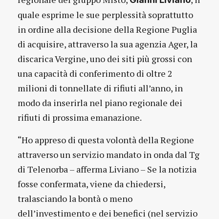
quale esprime le sue perplessità soprattutto
in ordine alla decisione della Regione Puglia
di acquisire, attraverso la sua agenzia Ager, la
discarica Vergine, uno dei siti più grossi con
una capacità di conferimento di oltre 2
milioni di tonnellate di rifiuti all’anno, in
modo da inserirla nel piano regionale dei
rifiuti di prossima emanazione.
“Ho appreso di questa volontà della Regione
attraverso un servizio mandato in onda dal Tg
di Telenorba – afferma Liviano – Se la notizia
fosse confermata, viene da chiedersi,
tralasciando la bontà o meno
dell’investimento e dei benefici (nel servizio