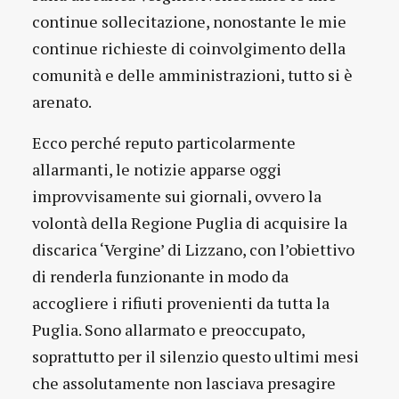
continue sollecitazione, nonostante le mie
continue richieste di coinvolgimento della
comunità e delle amministrazioni, tutto si è
arenato.
Ecco perché reputo particolarmente
allarmanti, le notizie apparse oggi
improvvisamente sui giornali, ovvero la
volontà della Regione Puglia di acquisire la
discarica ‘Vergine’ di Lizzano, con l’obiettivo
di renderla funzionante in modo da
accogliere i rifiuti provenienti da tutta la
Puglia. Sono allarmato e preoccupato,
soprattutto per il silenzio questo ultimi mesi
che assolutamente non lasciava presagire