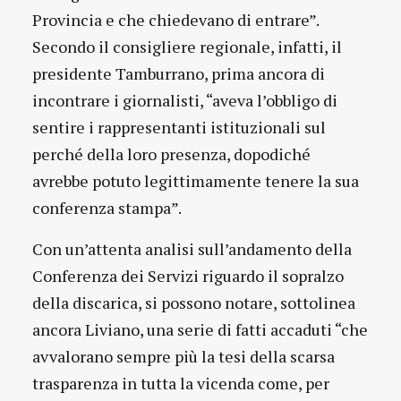
Provincia e che chiedevano di entrare”.
Secondo il consigliere regionale, infatti, il
presidente Tamburrano, prima ancora di
incontrare i giornalisti, “aveva l’obbligo di
sentire i rappresentanti istituzionali sul
perché della loro presenza, dopodiché
avrebbe potuto legittimamente tenere la sua
conferenza stampa”.
Con un’attenta analisi sull’andamento della
Conferenza dei Servizi riguardo il sopralzo
della discarica, si possono notare, sottolinea
ancora Liviano, una serie di fatti accaduti “che
avvalorano sempre più la tesi della scarsa
trasparenza in tutta la vicenda come, per