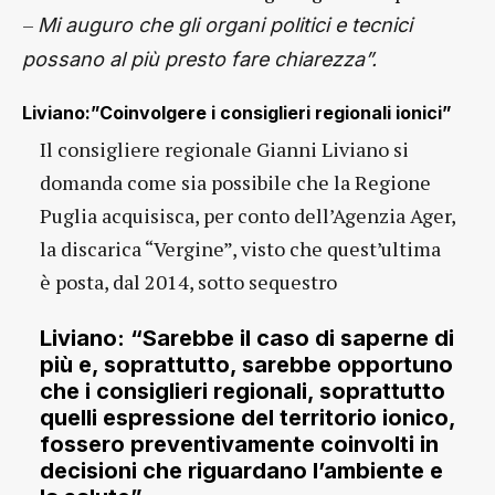
–
Mi auguro che gli organi politici e tecnici
possano al più presto fare chiarezza”.
Liviano:”Coinvolgere i consiglieri regionali ionici”
Il consigliere regionale Gianni Liviano si
domanda come sia possibile che la Regione
Puglia acquisisca, per conto dell’Agenzia Ager,
la discarica “Vergine”, visto che quest’ultima
è posta, dal 2014, sotto sequestro
Liviano: “Sarebbe il caso di saperne di
più e, soprattutto, sarebbe opportuno
che i consiglieri regionali, soprattutto
quelli espressione del territorio ionico,
fossero preventivamente coinvolti in
decisioni che riguardano l’ambiente e