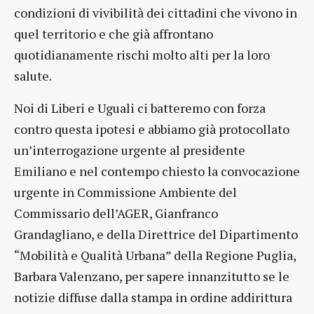
condizioni di vivibilità dei cittadini che vivono in
quel territorio e che già affrontano
quotidianamente rischi molto alti per la loro
salute.
Noi di Liberi e Uguali ci batteremo con forza
contro questa ipotesi e abbiamo già protocollato
un’interrogazione urgente al presidente
Emiliano e nel contempo chiesto la convocazione
urgente in Commissione Ambiente del
Commissario dell’AGER, Gianfranco
Grandagliano, e della Direttrice del Dipartimento
“Mobilità e Qualità Urbana” della Regione Puglia,
Barbara Valenzano, per sapere innanzitutto se le
notizie diffuse dalla stampa in ordine addirittura