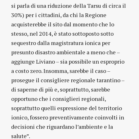
si parla di una riduzione della Tarsu di circa il
30%) per i cittadini, da chi la Regione
acquisterebbe il sito dal momento che lo
stesso, nel 2014, è stato sottoposto sotto
sequestro dalla magistratura ionica per
presunto disastro ambientale a meno che –
aggiunge Liviano – sia possibile un esproprio
a costo zero. Insomma, sarebbe il caso –
prosegue il consigliere regionale tarantino –
di saperne di più e, soprattutto, sarebbe
opportuno che i consiglieri regionali,
soprattutto quelli espressione del territorio
ionico, fossero preventivamente coinvolti in
decisioni che riguardano l’ambiente e la
salute”.