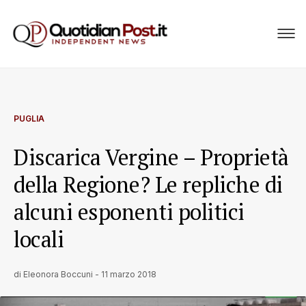
PUGLIA
Discarica Vergine – Proprietà
della Regione? Le repliche di
alcuni esponenti politici
locali
di
Eleonora Boccuni
-
11 marzo 2018