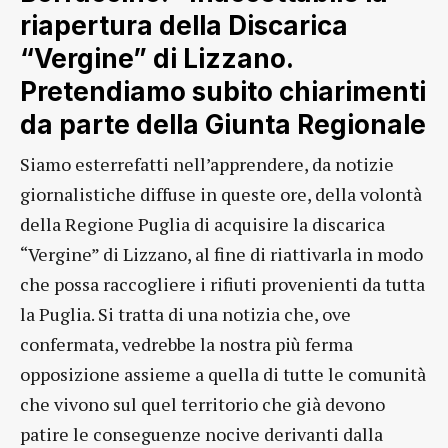
riapertura della Discarica
“Vergine” di Lizzano.
Pretendiamo subito chiarimenti
da parte della Giunta Regionale
Siamo esterrefatti nell’apprendere, da notizie
giornalistiche diffuse in queste ore, della volontà
della Regione Puglia di acquisire la discarica
“Vergine” di Lizzano, al fine di riattivarla in modo
che possa raccogliere i rifiuti provenienti da tutta
la Puglia. Si tratta di una notizia che, ove
confermata, vedrebbe la nostra più ferma
opposizione assieme a quella di tutte le comunità
che vivono sul quel territorio che già devono
patire le conseguenze nocive derivanti dalla