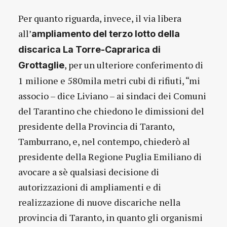
Per quanto riguarda, invece, il via libera
all’
ampliamento del terzo lotto della
discarica La Torre-Caprarica di
, per un ulteriore conferimento di
Grottaglie
1 milione e 580mila metri cubi di rifiuti, “mi
associo – dice Liviano – ai sindaci dei Comuni
del Tarantino che chiedono le dimissioni del
presidente della Provincia di Taranto,
Tamburrano, e, nel contempo, chiederò al
presidente della Regione Puglia Emiliano di
avocare a sè qualsiasi decisione di
autorizzazioni di ampliamenti e di
realizzazione di nuove discariche nella
provincia di Taranto, in quanto gli organismi