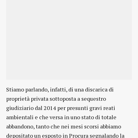
Stiamo parlando, infatti, di una discarica di
proprietà privata sottoposta a sequestro
giudiziario dal 2014 per presunti gravi reati
ambientali e che versa in uno stato di totale
abbandono, tanto che nei mesi scorsi abbiamo
depositato un esposto in Procura segnalando la