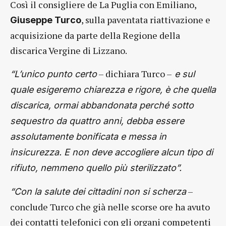
Così il consigliere de La Puglia con Emiliano,
, sulla paventata riattivazione e
Giuseppe Turco
acquisizione da parte della Regione della
discarica Vergine di Lizzano.
– dichiara Turco –
“L’unico punto certo
e sul
quale esigeremo chiarezza e rigore, è che quella
discarica, ormai abbandonata perché sotto
sequestro da quattro anni, debba essere
assolutamente bonificata e messa in
insicurezza. E non deve accogliere alcun tipo di
rifiuto, nemmeno quello più sterilizzato”.
–
“Con la salute dei cittadini non si scherza
conclude Turco che già nelle scorse ore ha avuto
dei contatti telefonici con gli organi competenti