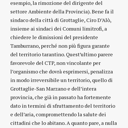
esempio, la rimozione del dirigente del
settore Ambiente della Provincia). Bene fa il
sindaco della città di Grottaglie, Ciro D’Alò,
insieme ai sindaci dei Comuni limitrofi, a
chiedere le dimissioni del presidente
Tamburrano, perché non più figura garante
del territorio tarantino. Quest’ultimo parere
favorevole del CTP, non vincolante per
l’organismo che dovrà esprimersi, penalizza
in modo irreversibile un territorio, quello di
Grottaglie-San Marzano e dell’intera
provincia, che già in passato ha fortemente
dato in termini di sfruttamento del territorio
e dell’aria, compromettendo la salute dei
cittadini che lo abitano. A quanto pare, a nulla