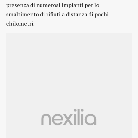
presenza di numerosi impianti per lo
smaltimento di rifiuti a distanza di pochi
chilometri.