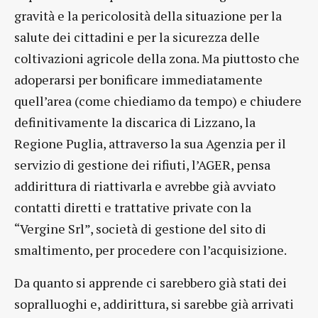
gravità e la pericolosità della situazione per la
salute dei cittadini e per la sicurezza delle
coltivazioni agricole della zona. Ma piuttosto che
adoperarsi per bonificare immediatamente
quell’area (come chiediamo da tempo) e chiudere
definitivamente la discarica di Lizzano, la
Regione Puglia, attraverso la sua Agenzia per il
servizio di gestione dei rifiuti, l’AGER, pensa
addirittura di riattivarla e avrebbe già avviato
contatti diretti e trattative private con la
“Vergine Srl”, società di gestione del sito di
smaltimento, per procedere con l’acquisizione.
Da quanto si apprende ci sarebbero già stati dei
sopralluoghi e, addirittura, si sarebbe già arrivati