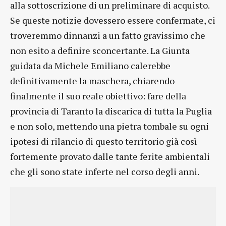
alla sottoscrizione di un preliminare di acquisto.
Se queste notizie dovessero essere confermate, ci
troveremmo dinnanzi a un fatto gravissimo che
non esito a definire sconcertante. La Giunta
guidata da Michele Emiliano calerebbe
definitivamente la maschera, chiarendo
finalmente il suo reale obiettivo: fare della
provincia di Taranto la discarica di tutta la Puglia
e non solo, mettendo una pietra tombale su ogni
ipotesi di rilancio di questo territorio già così
fortemente provato dalle tante ferite ambientali
che gli sono state inferte nel corso degli anni.