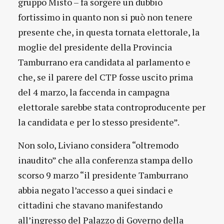
gruppo Misto – fa sorgere un dubbio
fortissimo in quanto non si può non tenere
presente che, in questa tornata elettorale, la
moglie del presidente della Provincia
Tamburrano era candidata al parlamento e
che, se il parere del CTP fosse uscito prima
del 4 marzo, la faccenda in campagna
elettorale sarebbe stata controproducente per
la candidata e per lo stesso presidente”.
Non solo, Liviano considera “oltremodo
inaudito” che alla conferenza stampa dello
scorso 9 marzo “il presidente Tamburrano
abbia negato l’accesso a quei sindaci e
cittadini che stavano manifestando
all’ingresso del Palazzo di Governo della