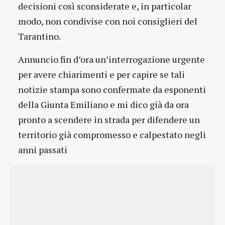
decisioni così sconsiderate e, in particolar
modo, non condivise con noi consiglieri del
Tarantino.
Annuncio fin d’ora un’interrogazione urgente
per avere chiarimenti e per capire se tali
notizie stampa sono confermate da esponenti
della Giunta Emiliano e mi dico già da ora
pronto a scendere in strada per difendere un
territorio già compromesso e calpestato negli
anni passati