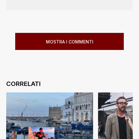
MOSTRA I COMMENTI