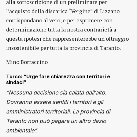
alla sottoscrizione di un preliminare per
l’acquisto della discarica “Vergine” di Lizzano
corrispondano al vero, e per esprimere con
determinazione tutta la nostra contrarietà a
questa ipotesi che rappresenterebbe un oltraggio
insostenibile per tutta la provincia di Taranto.
Mino Borraccino
Turco: “Urge fare chiarezza con territori e
sindaci”
“Nessuna decisione sia calata dall’alto.
Dovranno essere sentiti i territori e gli
amministratori territoriali. La provincia di
Taranto non può pagare un altro dazio
ambientale”.