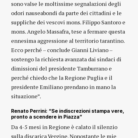
sono valse le moltissime segnalazioni degli
odori nauseabondi da parte dei cittadini e le
suppliche dei vescovi mons. Filippo Santoro e
mons. Angelo Massafra, tese a fermare questa
ennesima aggressione al territorio tarantino.
Ecco perché – conclude Gianni Liviano –
sostengo la richiesta avanzata dai sindaci di
dimissioni del presidente Tamburrano e
perché chiedo che la Regione Puglia e il
presidente Emiliano prendano in mano la
situazione”.
Renato Perrini: “Se indiscrezioni stampa vere,
pronto a scendere in Piazza”
Da 4-5 mesi in Regione è calato il silenzio
sulla discarica Vergine. Nonostante le mie