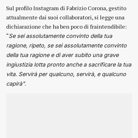
Sul profilo Instagram di Fabrizio Corona, gestito
attualmente dai suoi collaboratori, si legge una
dichiarazione che ha ben poco di fraintendibile:
“
Se sei assolutamente convinto della tua
ragione, ripeto, se sei assolutamente convinto
della tua ragione e di aver subito una grave
ingiustizia lotta pronto anche a sacrificare la tua
vita. Servirà per qualcuno, servirà, e qualcuno
.
capirà”