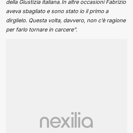
.
della Giustizia italiana
In altre occasioni Fabrizio
aveva sbagliato e sono stato io il primo a
dirglielo. Questa volta, davvero, non c’è ragione
.
per farlo tornare in carcere”