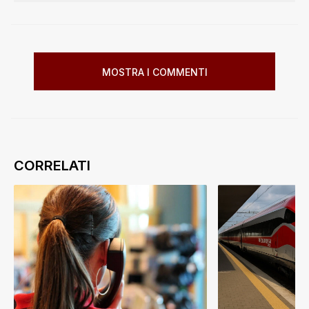
MOSTRA I COMMENTI