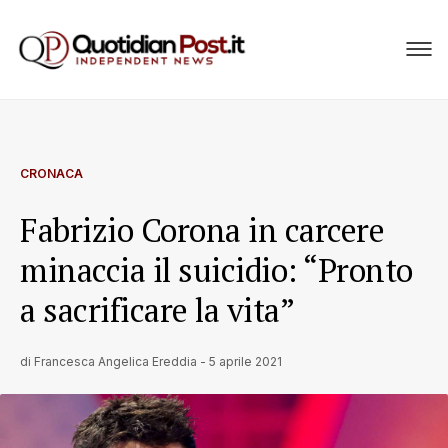
CRONACA
Fabrizio Corona in carcere
minaccia il suicidio: “Pronto
a sacrificare la vita”
di
Francesca Angelica Ereddia
-
5 aprile 2021