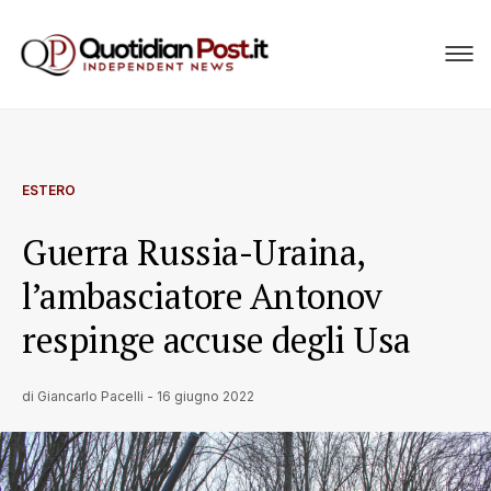
ESTERO
Guerra Russia-Uraina,
l’ambasciatore Antonov
respinge accuse degli Usa
di
Giancarlo Pacelli
-
16 giugno 2022