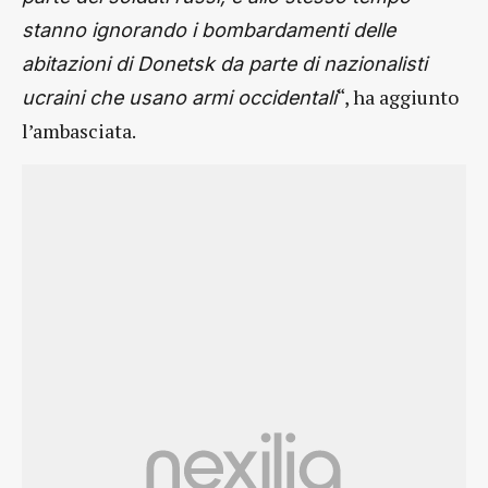
stanno ignorando i bombardamenti delle
abitazioni di Donetsk da parte di nazionalisti
“, ha aggiunto
ucraini che usano armi occidentali
l’ambasciata.