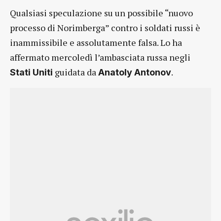
Qualsiasi speculazione su un possibile “nuovo
processo di Norimberga” contro i soldati russi è
inammissibile e assolutamente falsa. Lo ha
affermato mercoledì l’ambasciata russa negli
guidata da
.
Stati Uniti
Anatoly Antonov