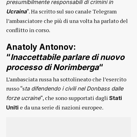
presumibilmente responsabili di crimini in
“. Ha scritto sul suo canale Telegram
Ucraina
l’ambasciatore che più di una volta ha parlato del
conflitto in corso.
Anatoly Antonov:
“
Inaccettabile parlare di nuovo
processo di Norimberga
“
L’ambasciata russa ha sottolineato che l’esercito
russo “s
ta difendendo i civili nel Donbass dalle
“, che sono supportati dagli
forze ucraine
Stati
e da una serie di nazioni europee.
Uniti