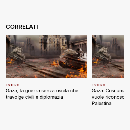
ESTERO
ESTERO
Gaza, la guerra senza uscita che
Gaza: Crisi umani
travolge civili e diplomazia
vuole riconoscere
Palestina