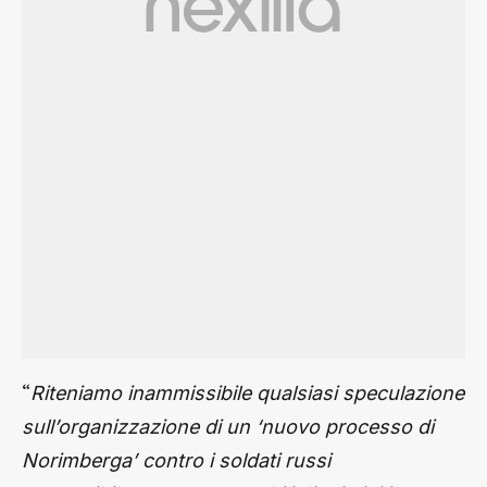
“
Riteniamo inammissibile qualsiasi speculazione
sull’organizzazione di un ‘nuovo processo di
Norimberga’ contro i soldati russi