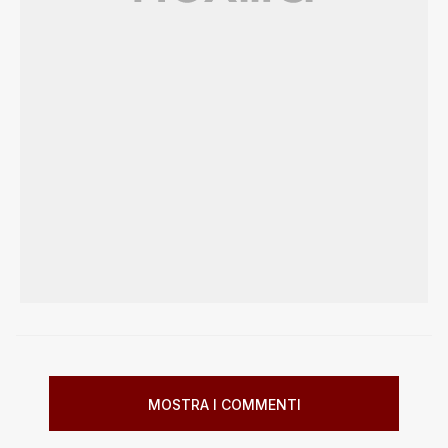
MOSTRA I COMMENTI