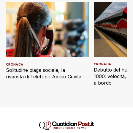
CRONACA
CRONACA
Debutto del nuov
Solitudine piaga sociale, la
1000: velocità, d
risposta di Telefono Amico Cevita
a bordo