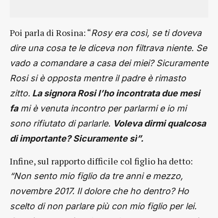
Poi parla di Rosina: “
Rosy era così, se ti doveva
dire una cosa te le diceva non filtrava niente. Se
vado a comandare a casa dei miei? Sicuramente
Rosi si è opposta mentre il padre è rimasto
zitto.
La signora Rosi l’ho incontrata due mesi
fa
mi è venuta incontro per parlarmi e io mi
sono rifiutato di parlarle.
Voleva dirmi qualcosa
di importante? Sicuramente sì”.
Infine, sul rapporto difficile col figlio ha detto:
“Non sento mio figlio da tre anni e mezzo,
novembre 2017. Il dolore che ho dentro? Ho
scelto di non parlare più con mio figlio per lei.