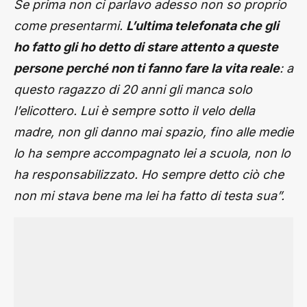
Se prima non ci parlavo adesso non so proprio
come presentarmi.
L’ultima telefonata che gli
ho fatto gli ho detto di stare attento a queste
persone perché non ti fanno fare la vita reale
: a
questo ragazzo di 20 anni gli manca solo
l’elicottero. Lui è sempre sotto il velo della
madre, non gli danno mai spazio, fino alle medie
lo ha sempre accompagnato lei a scuola, non lo
ha responsabilizzato. Ho sempre detto ciò che
non mi stava bene ma lei ha fatto di testa sua”.