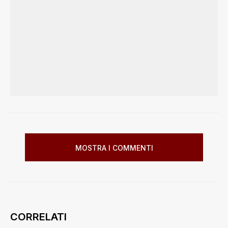
MOSTRA I COMMENTI