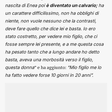
nascita di Enea poi
è diventato un calvario;
ha
un carattere difficilissimo, non ha obblighi di
niente, non vuole nessuno che la contrasti,
deve fare quello che dice lei e basta. Io ero
stato costretto, per vedere mio figlio, che ci
fosse sempre lei presente, e a me questa cosa
ha pesato tanto che a lungo andare ho detto
basta, aveva una morbosità verso il figlio,
” e ha aggiunto:
questa donna
“Mio figlio me lo
ha fatto vedere forse 10 giorni in 20 anni”.