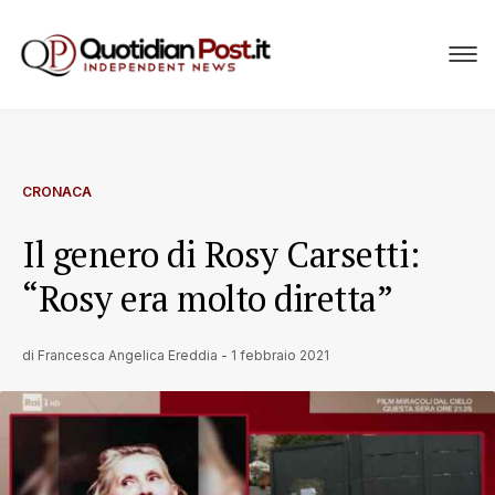
CRONACA
Il genero di Rosy Carsetti:
“Rosy era molto diretta”
di
Francesca Angelica Ereddia
-
1 febbraio 2021