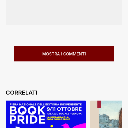
MOSTRA I COMMENTI