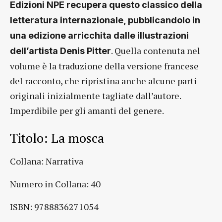
Edizioni NPE recupera questo classico della
letteratura internazionale, pubblicandolo in
una edizione arricchita dalle illustrazioni
. Quella contenuta nel
dell’artista Denis Pitter
volume è la traduzione della versione francese
del racconto, che ripristina anche alcune parti
originali inizialmente tagliate dall’autore.
Imperdibile per gli amanti del genere.
Titolo: La mosca
Collana: Narrativa
Numero in Collana: 40
ISBN: 9788836271054