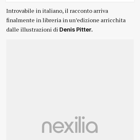
Introvabile in italiano, il racconto arriva
finalmente in libreria in un’edizione arricchita
dalle illustrazioni di
Denis Pitter.