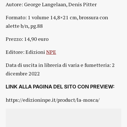
Autore: George Langelaan, Denis Pitter
Formato: 1 volume 14,8×21 cm, brossura con
alette b/n, pg.88
Prezzo: 14,90 euro
Editore: Edizioni
NPE
Data di uscita in libreria di varia e fumetteria: 2
dicembre 2022
LINK ALLA PAGINA DEL SITO CON PREVIEW:
https://edizioninpe.it/product/la-mosca/