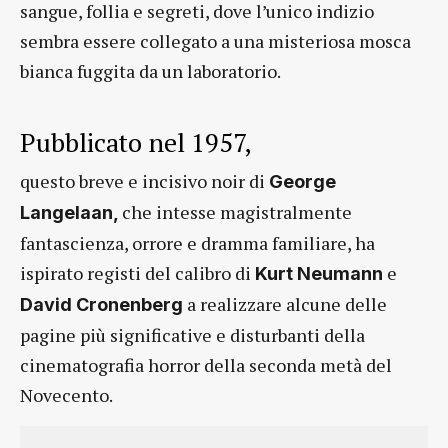
sangue, follia e segreti, dove l’unico indizio
sembra essere collegato a una misteriosa mosca
bianca fuggita da un laboratorio.
Pubblicato nel 1957,
questo breve e incisivo noir di
George
che intesse magistralmente
Langelaan,
fantascienza, orrore e dramma familiare, ha
ispirato registi del calibro di
e
Kurt Neumann
a realizzare alcune delle
David Cronenberg
pagine più significative e disturbanti della
cinematografia horror della seconda metà del
Novecento.