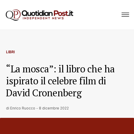
LIBRI
“La mosca”: il libro che ha
ispirato il celebre film di
David Cronenberg
di
Enrico Ruocco
-
8 dicembre 2022