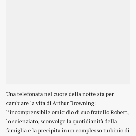
Una telefonata nel cuore della notte sta per
cambiare la vita di Arthur Browning:
l’incomprensibile omicidio di suo fratello Robert,
lo scienziato, sconvolge la quotidianità della
famiglia e la precipita in un complesso turbinio di