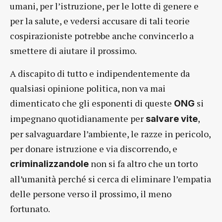
umani, per l’istruzione, per le lotte di genere e
per la salute, e vedersi accusare di tali teorie
cospirazioniste potrebbe anche convincerlo a
smettere di aiutare il prossimo.
A discapito di tutto e indipendentemente da
qualsiasi opinione politica, non va mai
dimenticato che gli esponenti di queste
si
ONG
impegnano quotidianamente per
,
salvare vite
per salvaguardare l’ambiente, le razze in pericolo,
per donare istruzione e via discorrendo, e
non si fa altro che un torto
criminalizzandole
all’umanità perché si cerca di eliminare l’empatia
delle persone verso il prossimo, il meno
fortunato.