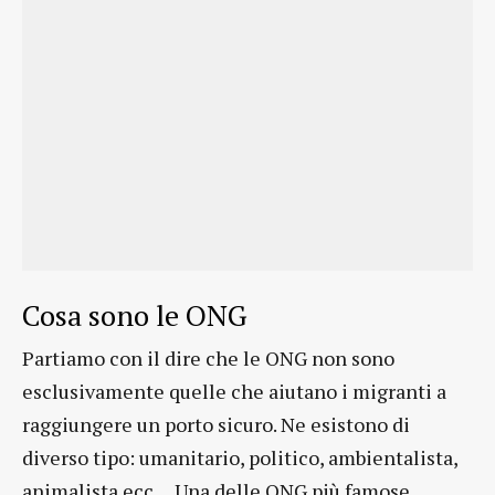
Cosa sono le ONG
Partiamo con il dire che le ONG non sono
esclusivamente quelle che aiutano i migranti a
raggiungere un porto sicuro. Ne esistono di
diverso tipo: umanitario, politico, ambientalista,
animalista ecc… Una delle ONG più famose,