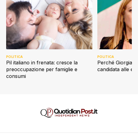
POLITICA
POLITICA
Perché Giorgia Me
Pil italiano in frenata: cresce la
candidata alle e
preoccupazione per famiglie e
consumi