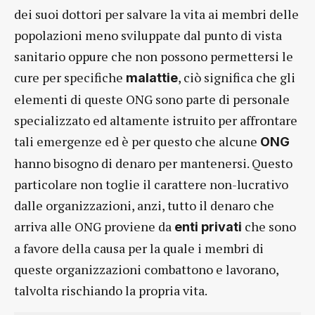
dei suoi dottori per salvare la vita ai membri delle
popolazioni meno sviluppate dal punto di vista
sanitario oppure che non possono permettersi le
cure per specifiche
, ciò significa che gli
malattie
elementi di queste ONG sono parte di personale
specializzato ed altamente istruito per affrontare
tali emergenze ed è per questo che alcune
ONG
hanno bisogno di denaro per mantenersi. Questo
particolare non toglie il carattere non-lucrativo
dalle organizzazioni, anzi, tutto il denaro che
arriva alle ONG proviene da
che sono
enti privati
a favore della causa per la quale i membri di
queste organizzazioni combattono e lavorano,
talvolta rischiando la propria vita.