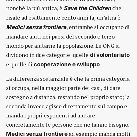
nonché la più antica, è
che
Save the Children
risale ad esattamente cento anni fa
un’altra è
,
, entrambe si occupano di
Medici senza frontiere
mandare aiuti nei paesi del secondo o terzo
mondo per aiutarne la popolazione. Le ONG si
dividono in due categorie: quelle
di volontariato
e quelle di
.
cooperazione e sviluppo
La differenza sostanziale è che la prima categoria
si occupa, nella maggior parte dei casi, di dare
sostegno a distanza, restando nel proprio stato; la
seconda invece agisce direttamente sul campo e
manda i propri esponenti ad aiutare
concretamente le persone che ne hanno bisogno.
ad esempio manda molti
Medici senza frontiere