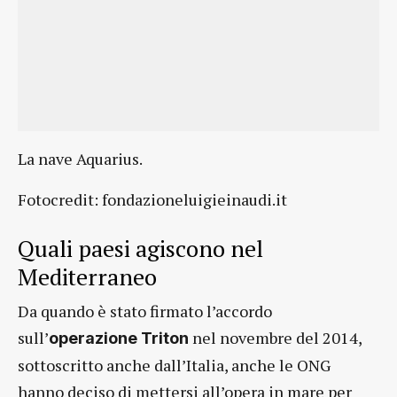
La nave Aquarius.
Fotocredit: fondazioneluigieinaudi.it
Quali paesi agiscono nel
Mediterraneo
Da quando è stato firmato l’accordo
sull’
nel novembre del 2014,
operazione Triton
sottoscritto anche dall’Italia, anche le ONG
hanno deciso di mettersi all’opera in mare per