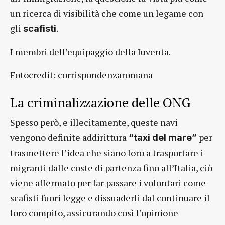
un ricerca di visibilità che come un legame con
gli
.
scafisti
I membri dell’equipaggio della Iuventa.
Fotocredit: corrispondenzaromana
La criminalizzazione delle ONG
Spesso però, e illecitamente, queste navi
vengono definite addirittura
per
“taxi del mare”
trasmettere l’idea che siano loro a trasportare i
migranti dalle coste di partenza fino all’Italia, ciò
viene affermato per far passare i volontari come
scafisti fuori legge e dissuaderli dal continuare il
loro compito, assicurando così l’opinione