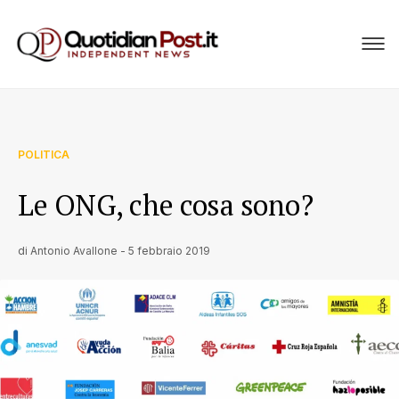
POLITICA
Le ONG, che cosa sono?
di
Antonio Avallone
-
5 febbraio 2019