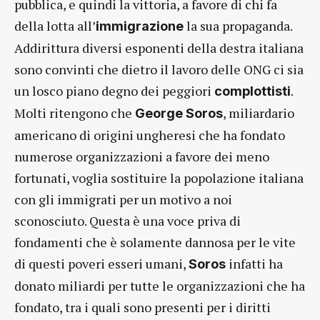
pubblica, e quindi la vittoria, a favore di chi fa
della lotta all’
la sua propaganda.
immigrazione
Addirittura diversi esponenti della destra italiana
sono convinti che dietro il lavoro delle ONG ci sia
un losco piano degno dei peggiori
.
complottisti
Molti ritengono che
, miliardario
George Soros
americano di origini ungheresi che ha fondato
numerose organizzazioni a favore dei meno
fortunati, voglia sostituire la popolazione italiana
con gli immigrati per un motivo a noi
sconosciuto. Questa è una voce priva di
fondamenti che è solamente dannosa per le vite
di questi poveri esseri umani,
infatti ha
Soros
donato miliardi per tutte le organizzazioni che ha
fondato, tra i quali sono presenti per i diritti