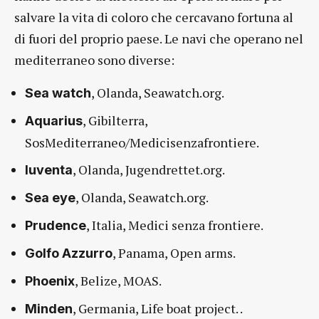
salvare la vita di coloro che cercavano fortuna al
di fuori del proprio paese. Le navi che operano nel
mediterraneo sono diverse:
, Olanda, Seawatch.org.
Sea watch
, Gibilterra,
Aquarius
SosMediterraneo/Medicisenzafrontiere.
, Olanda, Jugendrettet.org.
Iuventa
, Olanda, Seawatch.org.
Sea eye
, Italia, Medici senza frontiere.
Prudence
, Panama, Open arms.
Golfo Azzurro
, Belize, MOAS.
Phoenix
, Germania, Life boat project. .
Minden