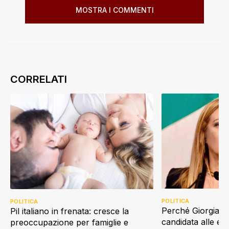
MOSTRA I COMMENTI
POLITICA
POLITICA
Perché Giorgia Me
Pil italiano in frenata: cresce la
candidata alle e
preoccupazione per famiglie e