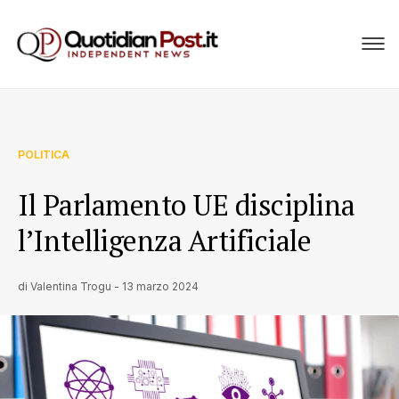
POLITICA
Il Parlamento UE disciplina
l’Intelligenza Artificiale
di
Valentina Trogu
-
13 marzo 2024