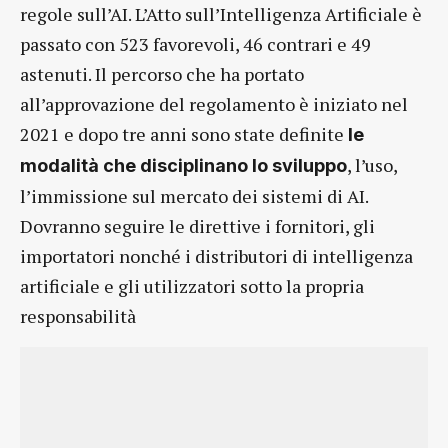
regole sull’AI. L’Atto sull’Intelligenza Artificiale è
passato con 523 favorevoli, 46 contrari e 49
astenuti. Il percorso che ha portato
all’approvazione del regolamento è iniziato nel
2021 e dopo tre anni sono state definite
le
, l’uso,
modalità che disciplinano lo sviluppo
l’immissione sul mercato dei sistemi di AI.
Dovranno seguire le direttive i fornitori, gli
importatori nonché i distributori di intelligenza
artificiale e gli utilizzatori sotto la propria
responsabilità