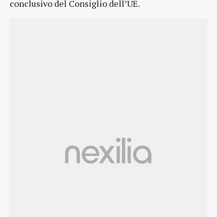
conclusivo del Consiglio dell’UE.