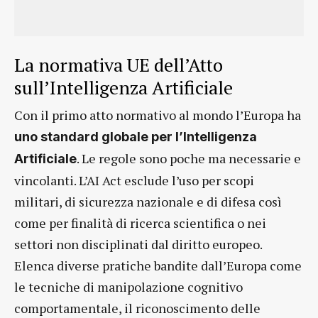
La normativa UE dell’Atto
sull’Intelligenza Artificiale
Con il primo atto normativo al mondo l’Europa ha
uno standard globale per l’Intelligenza
. Le regole sono poche ma necessarie e
Artificiale
vincolanti. L’AI Act esclude l’uso per scopi
militari, di sicurezza nazionale e di difesa così
come per finalità di ricerca scientifica o nei
settori non disciplinati dal diritto europeo.
Elenca diverse pratiche bandite dall’Europa come
le tecniche di manipolazione cognitivo
comportamentale, il riconoscimento delle