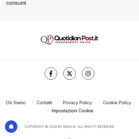
consumi
Chi Siamo
Contatti
Privacy Policy
Cookie Policy
Impostazioni Cookie
COPYRIGHT © 2026 BY NEXILIA. ALL RIGHTS RESERVED