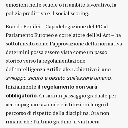
emozioni nelle scuole o in ambito lavorativo, la
polizia predittiva e il social scoring.
Brando Benifei – Capodelegazione del PD al
Parlamento Europeo e correlatore dell’AI Act – ha
sottolineato come l’approvazione della normativa
determini possa essere vista come un passo
storico verso la regolamentazione
dell’Intelligenza Artificiale. L’obiettivo è uno
.
sviluppo sicuro e basato sull’essere umano
Inizialmente
il regolamento non sarà
Ci sarà un passaggio graduale per
obbligatorio.
accompagnare aziende e istituzioni lungo il
percorso di rispetto della disciplina. Ora non
rimane che l’ultimo gradino, il via libera