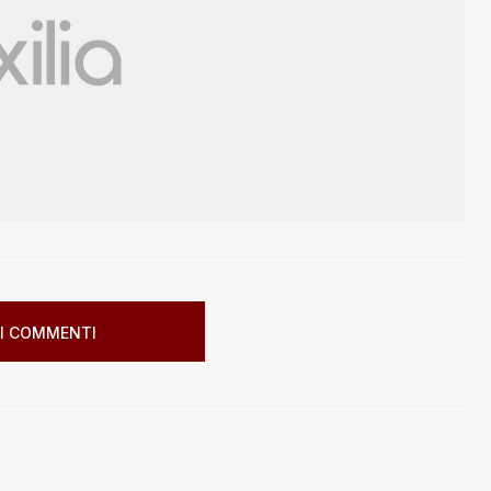
I COMMENTI