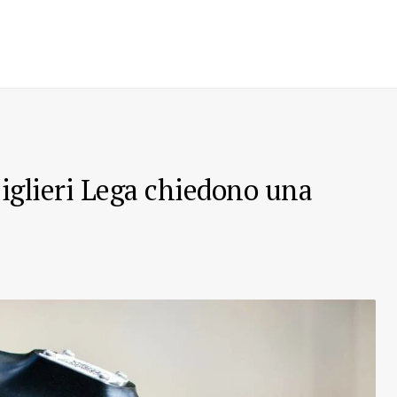
siglieri Lega chiedono una