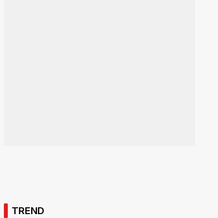
TREND