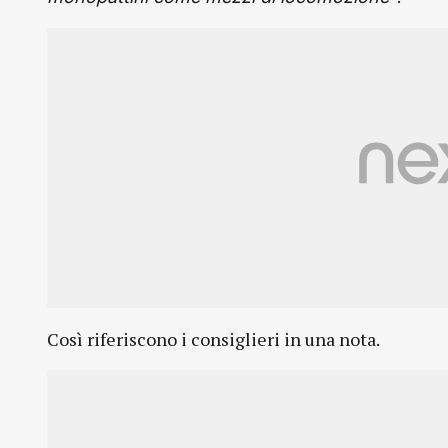
Così riferiscono i consiglieri in una nota.