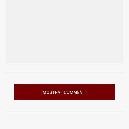
MOSTRA I COMMENTI