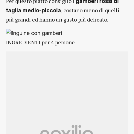
Per questo piatto consiglio i
gamberi rossi di
, costano meno di quelli
taglia medio-piccola
più grandi ed hanno un gusto più delicato.
INGREDIENTI per 4 persone