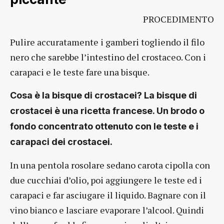
PROCEDIMENTO
Pulire accuratamente i gamberi togliendo il filo
nero che sarebbe l’intestino del crostaceo. Con i
carapaci e le teste fare una bisque.
Cosa è la bisque di crostacei? La bisque di
crostacei è una ricetta francese. Un brodo o
fondo concentrato ottenuto con le teste e i
carapaci dei crostacei.
In una pentola rosolare sedano carota cipolla con
due cucchiai d’olio, poi aggiungere le teste ed i
carapaci e far asciugare il liquido. Bagnare con il
vino bianco e lasciare evaporare l’alcool. Quindi