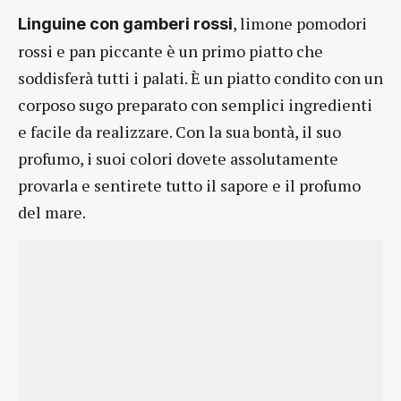
, limone pomodori
Linguine con gamberi rossi
rossi e pan piccante è un primo piatto che
soddisferà tutti i palati. È un piatto condito con un
corposo sugo preparato con semplici ingredienti
e facile da realizzare. Con la sua bontà, il suo
profumo, i suoi colori dovete assolutamente
provarla e sentirete tutto il sapore e il profumo
del mare.