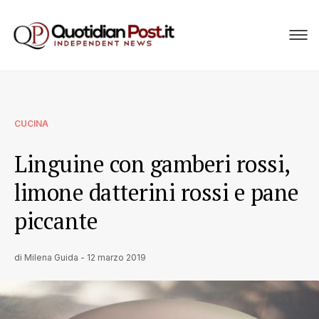
CUCINA
Linguine con gamberi rossi,
limone datterini rossi e pane
piccante
di
Milena Guida
-
12 marzo 2019