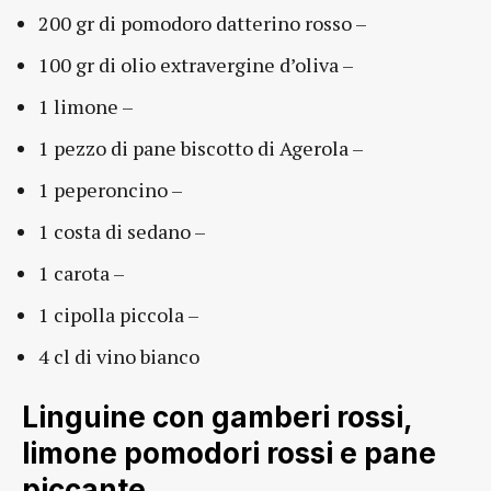
200 gr di pomodoro datterino rosso –
100 gr di olio extravergine d’oliva –
1 limone –
1 pezzo di pane biscotto di Agerola –
1 peperoncino –
1 costa di sedano –
1 carota –
1 cipolla piccola –
4 cl di vino bianco
Linguine con gamberi rossi,
limone pomodori rossi e pane
piccante