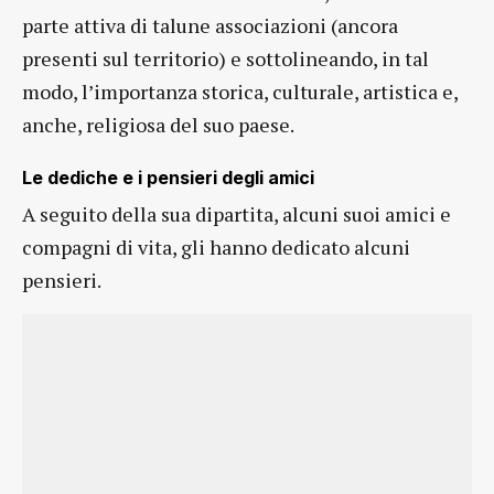
parte attiva di talune associazioni (ancora
presenti sul territorio) e sottolineando, in tal
modo, l’importanza storica, culturale, artistica e,
anche, religiosa del suo paese.
Le dediche e i pensieri degli amici
A seguito della sua dipartita, alcuni suoi amici e
compagni di vita, gli hanno dedicato alcuni
pensieri.