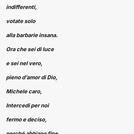
indifferenti,
votate solo
alla barbarie insana.
Ora che sei di luce
e sei nel vero,
pieno d’amor di Dio,
Michele caro,
Intercedi per noi
fermo e deciso,
perché abbiano fine