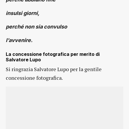
insulsi giorni,
perché non sia convulso
l’avvenire.
La concessione fotografica per merito di
Salvatore Lupo
Si ringrazia Salvatore Lupo per la gentile
concessione fotografica.