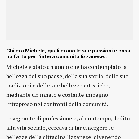
Chi era Michele, quali erano le sue passioni e cosa
ha fatto per l’intera comunità lizzanese..
Michele è stato un uomo che ha contemplato la
bellezza del suo paese, della sua storia, delle sue
tradizioni e delle sue bellezze artistiche,
mediante un innato e costante impegno
intrapreso nei confronti della comunità.
Insegnante di professione e, al contempo, dedito
alla vita sociale, cercava di far emergere le
bellezze della cittadina lizzanese, divenendo