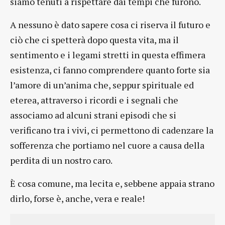
siamo tenuti a rispettare dai tempi che furono.
A nessuno è dato sapere cosa ci riserva il futuro e
ciò che ci spetterà dopo questa vita, ma il
sentimento e i legami stretti in questa effimera
esistenza, ci fanno comprendere quanto forte sia
l’amore di un’anima che, seppur spirituale ed
eterea, attraverso i ricordi e i segnali che
associamo ad alcuni strani episodi che si
verificano tra i vivi, ci permettono di cadenzare la
sofferenza che portiamo nel cuore a causa della
perdita di un nostro caro.
È cosa comune, ma lecita e, sebbene appaia strano
dirlo, forse è, anche, vera e reale!