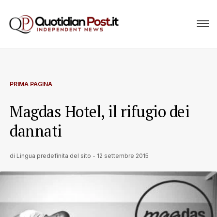
PRIMA PAGINA
Magdas Hotel, il rifugio dei
dannati
di
Lingua predefinita del sito
-
12 settembre 2015