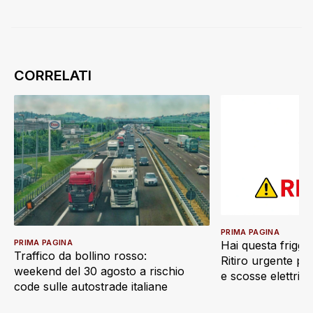
PRIMA PAGINA
PRIMA PAGINA
Hai questa friggi
Traffico da bollino rosso:
Ritiro urgente pe
weekend del 30 agosto a rischio
e scosse elettric
code sulle autostrade italiane