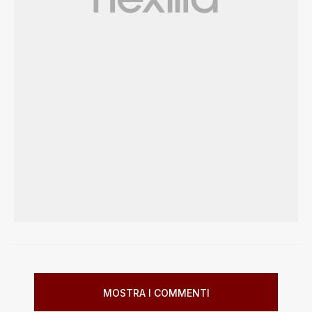
MOSTRA I COMMENTI