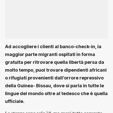
Ad accogliere i clienti al banco-check-in, la
maggior parte migranti ospitati in forma
gratuita per ritrovare quella libertà persa da
molto tempo, puoi trovare dipendenti africani
o rifugiati provenienti dall’orrore repressivo
della Guinea- Bissau, dove si parla in tutte le
lingue del mondo oltre al tedesco che è quella
ufficiale.