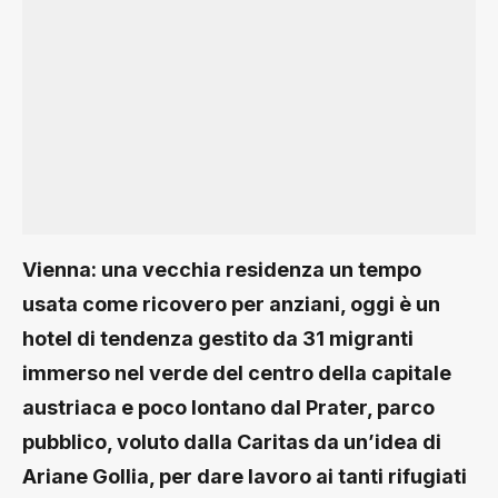
Vienna: una vecchia residenza un tempo
usata come ricovero per anziani, oggi è un
hotel di tendenza gestito da 31 migranti
immerso nel verde del centro della capitale
austriaca e poco lontano dal Prater, parco
pubblico, voluto dalla Caritas da un’idea di
Ariane Gollia, per dare lavoro ai tanti rifugiati