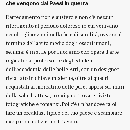
che vengono dai Paesi in guerra.
L’arredamento non è austero e non c’è nessun
riferimento al periodo doloroso in cui venivano
accolti gli anziani nella fase di senilità, ovvero al
termine della vita media degli esseri umani,
semmai è in stile postmoderno con opere d’arte
regalati dai professori e dagli studenti
dell’Accademia delle belle Arti, con un designer
rivisitato in chiave moderna, oltre ai quadri
acquistati al mercatino delle pulci appesi sui muri
della sala di attesa, in cui puoi trovare riviste
fotografiche e romanzi. Poi c’è un bar dove puoi
fare un breakfast tipico del tuo paese e scambiare
due parole col vicino di tavolo.