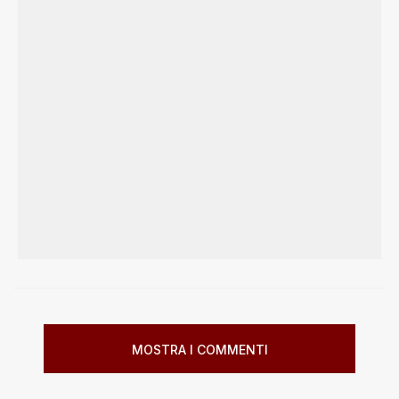
MOSTRA I COMMENTI