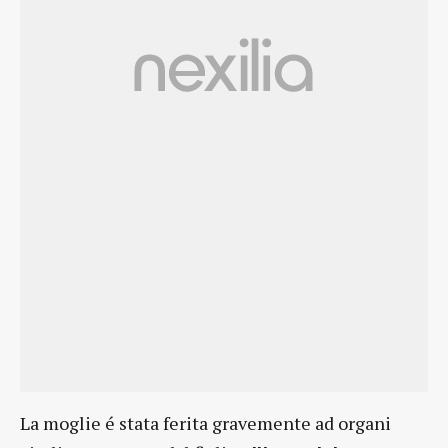
La moglie é stata ferita gravemente ad organi