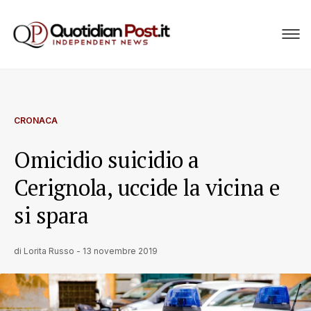
CRONACA
Omicidio suicidio a
Cerignola, uccide la vicina e
si spara
di
Lorita Russo
-
13 novembre 2019