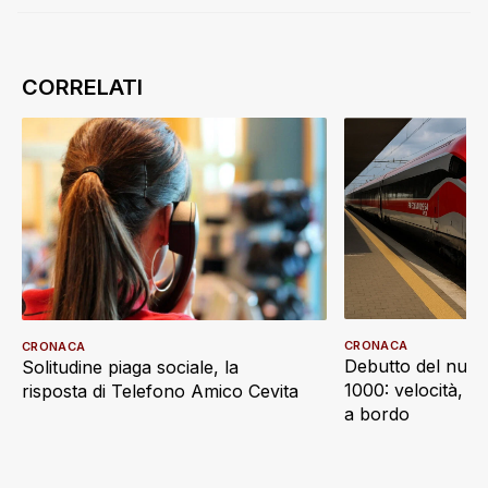
CRONACA
CRONACA
Debutto del nuov
Solitudine piaga sociale, la
1000: velocità, d
risposta di Telefono Amico Cevita
a bordo