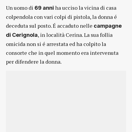
Un uomo di
ha ucciso la vicina di casa
69 anni
colpendola con vari colpi di pistola, la donna é
deceduta sul posto. É accaduto nelle
campagne
, in località Cerina. La sua follia
di Cerignola
omicida non si é arrestata ed ha colpito la
consorte che in quel momento era intervenuta
per difendere la donna.