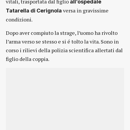
vitali, trasportata dal figlio
all’ospedale
versa in gravissime
Tatarella di Cerignola
condizioni.
Dopo aver compiuto la strage, l’uomo ha rivolto
l’arma verso se stesso e si é tolto la vita. Sono in
corso i rilievi della polizia scientifica allertati dal
figlio della coppia.