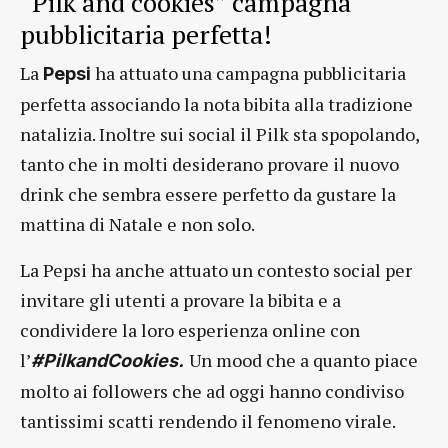
“Pilk and cookies” campagna
pubblicitaria perfetta!
La
ha attuato una campagna pubblicitaria
Pepsi
perfetta associando la nota bibita alla tradizione
natalizia. Inoltre sui social il Pilk sta spopolando,
tanto che in molti desiderano provare il nuovo
drink che sembra essere perfetto da gustare la
mattina di Natale e non solo.
La Pepsi ha anche attuato un contesto social per
invitare gli utenti a provare la bibita e a
condividere la loro esperienza online con
l’
Un mood che a quanto piace
#PilkandCookies.
molto ai followers che ad oggi hanno condiviso
tantissimi scatti rendendo il fenomeno virale.