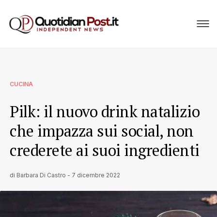
CUCINA
Pilk: il nuovo drink natalizio
che impazza sui social, non
crederete ai suoi ingredienti
di
Barbara Di Castro
-
7 dicembre 2022