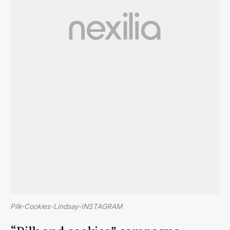
Pilk-Cookies-Lindsay-INSTAGRAM