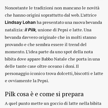
Nonostante le tradizioni non mancano le novità
che hanno origini soprattutto dal web. L’attrice
ha presentato una nuova bevanda
Lindsay Lohan
natalizia:
unione di Pepsi e latte. Una
il Pilk
,
bevanda davvero originale che in molti stanno
provando e che sembra essere il trend del
momento. L’idea parte da uno spot della nota
bibita dove appare Babbo Natale che porta in una
delle tante case oltre oceano i doni. Il
personaggio iconico trova dolcetti, biscotti e latte
e ovviamente la Pepsi.
Pilk cosa è e come si prepara
A quel punto mette un goccio di latte nella bibita