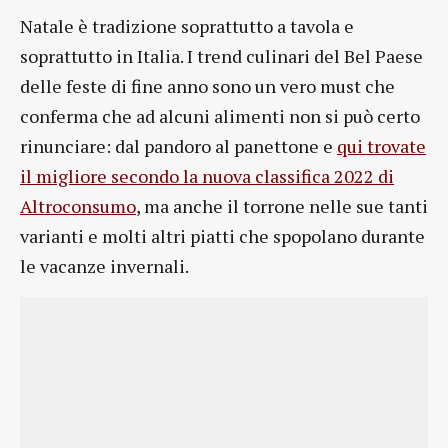
Natale è tradizione soprattutto a tavola e
soprattutto in Italia. I trend culinari del Bel Paese
delle feste di fine anno sono un vero must che
conferma che ad alcuni alimenti non si può certo
rinunciare: dal pandoro al panettone e
qui trovate
il migliore secondo la nuova classifica 2022 di
Altroconsumo
, ma anche il torrone nelle sue tanti
varianti e molti altri piatti che spopolano durante
le vacanze invernali.