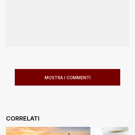
MOSTRA I COMMENTI